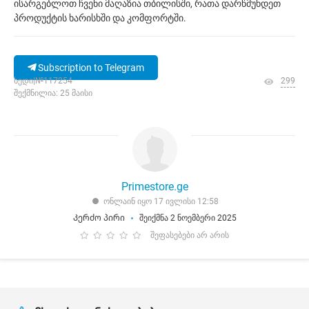
ისარგებლოთ ჩვენი მაღაზია თბილისში, რათა დარწმუნდეთ
პროდუქტის ხარისხში და კომფორტში.
Subscription to Telegram
ხედი|№117254
299
შექმნილია: 25 მაისი
Primestore.ge
ონლაინ იყო 17 ივლისი 12:58
Კერძო პირი
შეიქმნა 2 ნოემბერი 2025
შეფასებები არ არის