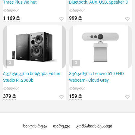
Three Plus Walnut
Bluetooth, AUX, USB, Speaker, B
თბილისი
თბილისი
1 169 ₾
999 ₾
3
3
Აკუსტიკური სისტემა Edifier
Ვებკამერა Lenovo 510 FHD
Studio R1280Db
Webcam - Cloud Grey
თბილისი
თბილისი
379 ₾
159 ₾
საიტის რუკა
დარეკვა
კომპანიის შესახებ