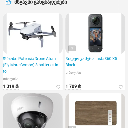
მსგავსი განცხადებები
3
Დრონი Potensic Drone Atom
Ვიდეო კამერა Insta360 X5
(Fly More Combo) 3 batteries in
Black
to
თბილისი
თბილისი
1 319 ₾
1 709 ₾