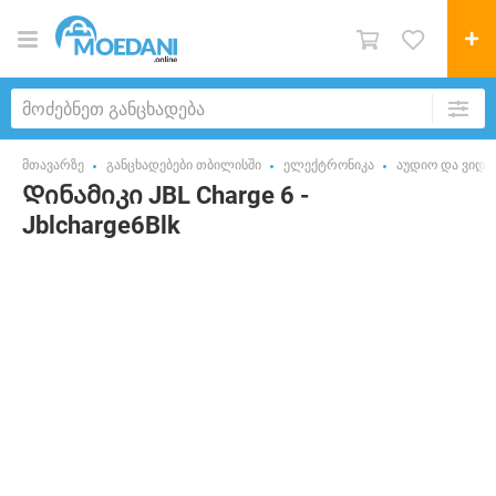
მთავარზე
განცხადებები თბილისში
ელექტრონიკა
აუდიო და ვიდე
Დინამიკი JBL Charge 6 -
Jblcharge6Blk