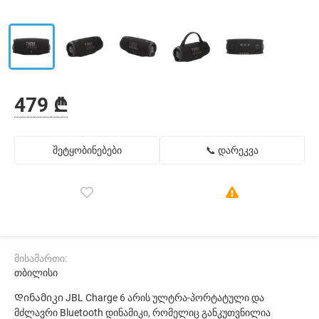
479 ₾
შეტყობინებები
📞 დარეკვა
მისამართი:
თბილისი
Დინამიკი JBL Charge 6 არის ულტრა-პორტატული და
მძლავრი Bluetooth დინამიკი, რომელიც განკუთვნილია