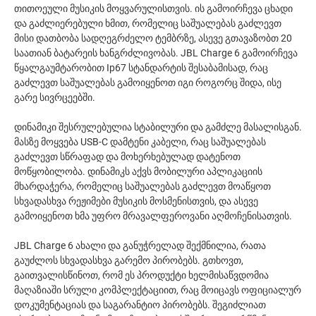
თითოეული მუსიკის მოყვარულისთვის. ის გამოირჩევა ცხადი
და გაძლიერებული ხმით, რომელიც საშუალებას გაძლევთ
მისი დათბობა სადღეგრძელო ტემბრზე, ასევე გთავაზობთ 20
საათიან ბატარეის ხანგრძლივობას. JBL Charge 6 გამოირჩევა
წყალგაუმტარობით Ip67 სტანდარტის შესაბამისად, რაც
გაძლევთ საშუალებას გამოიყენოთ იგი როგორც შიდა, ისე
გარე სივრცეებში.
დინამიკი შესრულებულია სტაბილური და გამძლე მასალისგან.
მასზე მოყვება USB-C დამტენი კაბელი, რაც საშუალებას
გაძლევთ სწრაფად და მოხერხებულად დატენოთ
მოწყობილობა. დინამიკს აქვს მობილური აპლიკაციის
მხარდაჭერა, რომელიც საშუალებას გაძლევთ მოაწყოთ
სხვადასხვა რეჟიმები მუსიკის მოსმენისთვის, და ასევე
გამოიყენოთ ხმა უფრო მრავალფეროვანი აღმოჩენისათვის.
JBL Charge 6 ახალი და განუჭრელად შექმნილია, რათა
გაუძლოს სხვადასხვა გარემო პირობებს. გთხოვთ,
გაითვალისწინოთ, რომ ეს პროდუქტი ხელმისაწვდომია
მაღაზიაში სრული კომპლექტაციით, რაც მოიცავს ოფიციალურ
დოკუმენტაციას და საგარანტიო პირობებს. შეგიძლიათ