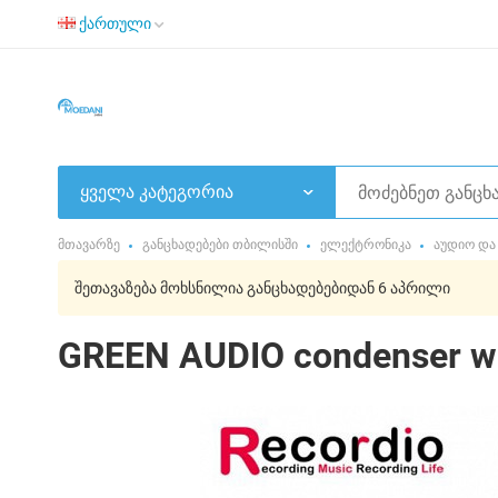
ქართული
ყველა კატეგორია
მთავარზე
განცხადებები თბილისში
ელექტრონიკა
აუდიო და
შეთავაზება მოხსნილია განცხადებებიდან 6 აპრილი
GREEN AUDIO condenser w