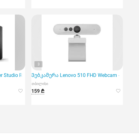
3
r Studio R1280Db
Ვებკამერა Lenovo 510 FHD Webcam - Cloud G
თბილისი
159 ₾