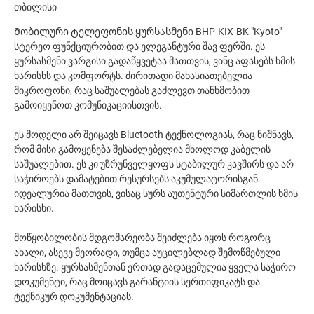
თბილისი
Მობილური ტელეფონის ყურსასმენი BHP-KIX-BK "Kyoto"
სტერეო ფუნქციურობით და ელეგანტური შავ ფერში. ეს
ყურსასმენი ვარგისი გადაწყვეტაა მათთვის, ვინც აფასებს ხმის
ხარისხს და კომფორტს. ძირითადი მახასიათებელია
მიკროფონი, რაც საშუალებას გაძლევთ თანხმობით
გამოიყენოთ კომუნიკაციისთვის.
ეს მოდელი არ შეიცავს Bluetooth ტექნოლოგიას, რაც ნიშნავს,
რომ მისი გამოყენება შესაძლებელია მხოლოდ კაბელის
საშუალებით. ეს კი უზრუნველყოფს სტაბილურ კავშირს და არ
საჭიროებს დამატებით რესურსებს აკუმულატორისგან.
იდეალურია მათთვის, ვისაც სურს აუთენტური სიმართლის ხმის
ხარისხი.
მოწყობილობის მდგომარეობა შეიძლება იყოს როგორც
ახალი, ასევე მეორადი, თუმცა აუცილებლად შემოწმებული
ხარისხზე. ყურსასმენთან ერთად გადაცემულია ყველა საჭირო
დოკუმენტი, რაც მოიცავს გარანტიის სერთიფიკატს და
ტექნიკურ დოკუმენტაციას.