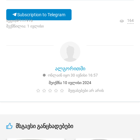
Subscription to Telegram
ხედი|№117916
164
შექმნილია: 1 ივლისი
ალგორითმი
ონლაინ იყო 30 ივნისი 16:57
შეიქმნა 10 ივლისი 2024
შეფასებები არ არის
მსგავსი განცხადებები