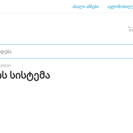
ახალი ამბები
ავტომობილე
 ვიდეო
ს სისტემა