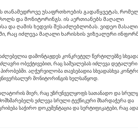
ს თანამედროვე უსაფრთხოების გადაწყვეტას, რომე
როლს და მონიტორინგს. ის აერთიანებს მაღალი
სა და ღამის ხედვის შესაძლებლობას. ვიდეო მასალი
ი, რაც იძლევა მაღალი ხარისხის ვიზუალური ინფორ
ესაძლებელია დამონტაჟდეს კონკრეტულ წერტილებზე სხვადა
ძლავრი ობექტივებით, რაც საშუალებას იძლევა დეტალური
 პირობებში. აღჭურვილობა თავსებადია სხვადასხვა კონტ
ს უნივერსალურ მონიტორინგის ხელსაწყოდ.
სტალატორის მიერ, რაც უზრუნველყოფს სათანადო და სრუ
ი მომხმარებელს ეძლევა სრული ტექნიკური მხარდაჭერა და
რიბება საჭირო დოკუმენტაცია და სერტიფიკატები, რაც ად