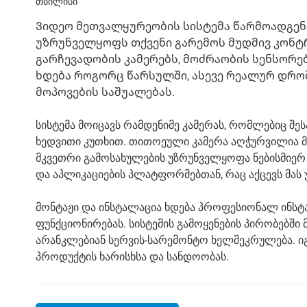
თბილისი
Ვიდეო მეთვალყურეობის სისტემა წარმოადგენ
უზრუნველყოფს თქვენი გარემოს მუდმივ კონტ
გარჩევადობის კამერებს, მოძრაობის სენსორებ
ხდება როგორც წარსულში, ასევე რეალურ დროშ
მოპოვების საშუალებას.
სისტემა მოიცავს რამდენიმე კამერას, რომლებიც შ
ხედვითი კუთხით. თითოეული კამერა აღჭურვილია მ
მკვეთრი გამოსახულების უზრუნველყოფა ნებისმიერ
და აპლიკაციების პლატფორმებთან, რაც აქცევს მა
მონტაჟი და ინსტალაცია ხდება პროფესიონალ ინ
ფუნქციონირებას. სისტემის გამოყენების პირობებშ
არანკლებიან სერვის-სარემონტო ხელშეკრულება. იგ
პროდუქტის ხარისხსა და სანდოობას.