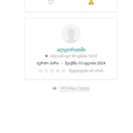
ალგორითმი
ონლაინ იყო 30 ივნისი 16:57
Კერძო პირი
შეიქმნა 10 ივლისი 2024
შეფასებები არ არის
143 ნახვა, 2 დღეს