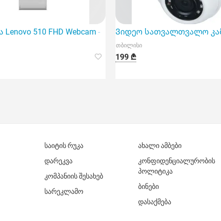
 Lenovo 510 FHD Webcam - Cloud Grey
Ვიდეო სათვალთვალო კამერ
თბილისი
199 ₾
საიტის რუკა
ახალი ამბები
დარეკვა
კონფიდენციალურობის
პოლიტიკა
კომპანიის შესახებ
ბინები
სარეკლამო
დასაქმება