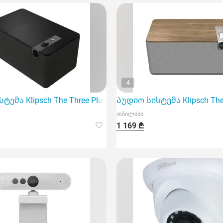
4
, Portab
ემა Klipsch The Three Plus Matt Black
Აუდიო სისტემა Klipsch The 
თბილისი
1 169 ₾