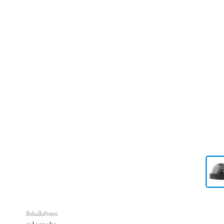
მისამართი: