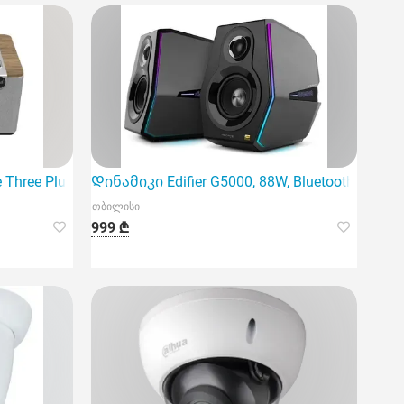
Three Plus Walnut
Დინამიკი Edifier G5000, 88W, Bluetooth, AUX, U
თბილისი
999 ₾