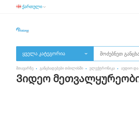
ქართული
ყველა კატეგორია
მთავარზე
განცხადებები თბილისში
ელექტრონიკა
აუდიო და
Ვიდეო მეთვალყურეობი