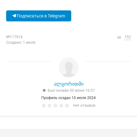
Подписаться в Telegram
№117916
152
Создано: 1 июля
ალგორითმი
Был онлайн 30 июня 16:57
Профиль создан 10 июля 2024
Нет отзывов