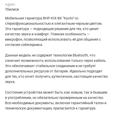
Адрес:
Тбилиси
Мобильная гарнитура BHP-KIX-BK "Kyoto" со
стереофункциональностью и элегантным черным цветом.
Эта гарнитура — подходящее решение для тех, кто ценит
качество звука и комфорт. Главная особенность —
микрофон, позволяющий использовать её для общения с
согласия собеседника.
Данная модель не содержит технологии Bluetooth, что
означает возможность использования только через кабель.
Это обеспечивает стабильное соединение и не требует
дополнительных ресурсов от батареи. Идеально подходит
для тех, кто хочет получить аутентичное, настоящее качество
звука.
Состояние устройства может быть как новым, так и бывшим
в употреблении, но обязательно проверенным на качество.
Все необходимые документы, включая гарантийный талон и
техническую документацию, прилагаются к гарнитуре.