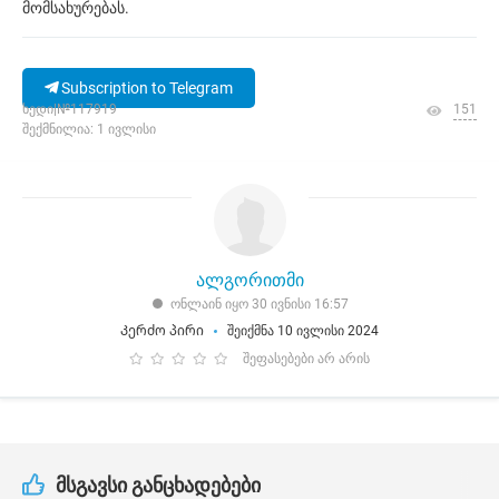
მომსახურებას.
Subscription to Telegram
ხედი|№117919
151
შექმნილია: 1 ივლისი
ალგორითმი
ონლაინ იყო 30 ივნისი 16:57
Კერძო პირი
შეიქმნა 10 ივლისი 2024
შეფასებები არ არის
მსგავსი განცხადებები