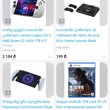
5
4
Პორტატული სათამაშო
Სათამაშო კონსოლი 2E
კონსოლი Lenovo Legion GO S
16Bhdws188, Hdmi, AV, AUX,
AMD Ryzen Z2 16Gb 1TB 8.0''
RCA, Game Console, Black
120Hz
თბილისი
თბილისი
2 184 ₾
199 ₾
5
Დისტანციური პლეერი Sony
Ვიდეო თამაში THE Last OF US
Playstation Portal Remote Player
Part II Remastered Game FOR