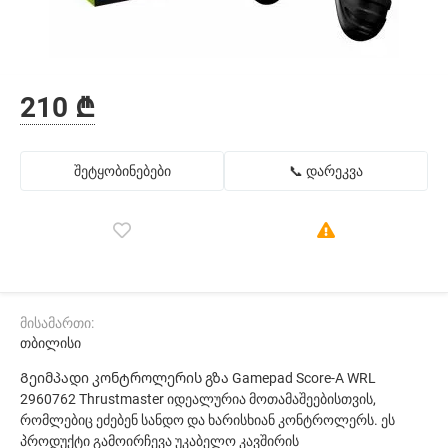
210 ₾
შეტყობინებები
📞 დარეკვა
მისამართი:
თბილისი
Გეიმპადი კონტროლერის გზა Gamepad Score-A WRL
2960762 Thrustmaster იდეალურია მოთამაშეებისთვის,
რომლებიც ეძებენ სანდო და ხარისხიან კონტროლერს. ეს
პროდუქტი გამოირჩევა უკაბელო კავშირის