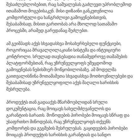
შესაძლებლობებით, რაც საშუალებას გაძლევთ უპრობლემოდ
ითამაშოთ მოგებისაკენ. მისი დიზაინი განკუთვნილია
კომფორტული და ხანგრძლივი გამოყენებისთვის,
შესაბამისად, მისით გართობას არა მხოლოდ სათამაშო
პროცესში, არამედ გარედანაც შეძლებთ.
ამ გეიმპადს აქვს სხვადასხვა მოსახერხებელი ფუნქციები,
როგორიცაა მრავალღილაკიანი სისტემა და ინტუიციური
კონტროლი. სრულად თავსებადია თანამედროვე თამაშების
პლატფორმებთან, რაც უზრუნველყოფს უშეცდომოდ
გამოყენებას ნებისმიერ მოწყობილობაზე. ამ მოდელმა
გაითვალისწინა მოთამაშეთა სხვადასხვა მოთხოვნილებები და
შესაბამისად უზრუნველყოფილი აქვს მაღალი ხარისხის
შესრულება.
პროდუქტს თან გადააქვს მწარმოებლიდან სრული
დოკუმენტაცია, რაც მოიცავს სახელმძღვანელოს და
გარანტიის ბარათს. მოწოდების პირობები მოიცავს სწრაფ და
უსაფრთხო მიწოდებას, რაც უზრუნველყოფს თქვენს
კომფორტს და გეგმების შესრულებას. გაყიდვების პირობები
მოიცავს პროდუქტის ხარისხის გარანტიას და სანდო