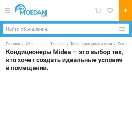
Главная
Объявления в Тбилиси
Товары для дома и дачи
Бытовая
Кондиционеры Midea — это выбор тех,
кто хочет создать идеальные условия
в помещении.