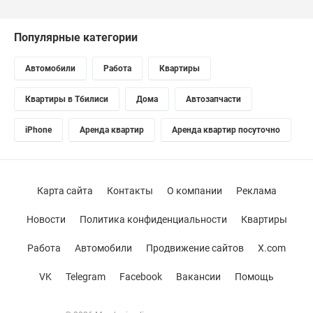
Популярные категории
Автомобили
Работа
Квартиры
Квартиры в Тбилиси
Дома
Автозапчасти
iPhone
Аренда квартир
Аренда квартир посуточно
Карта сайта
Контакты
О компании
Реклама
Новости
Политика конфиденциальности
Квартиры
Работа
Автомобили
Продвижение сайтов
X.com
VK
Telegram
Facebook
Вакансии
Помощь