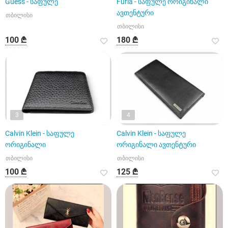
Guess - საფულე
Furla - საფულე ორიგინალი
ავთენტური
თბილისი
თბილისი
100 ₾
180 ₾
3
4
Calvin Klein - საფულე
Calvin Klein - საფულე
ორიგინალი
ორიგინალი ავთენტური
თბილისი
თბილისი
100 ₾
125 ₾