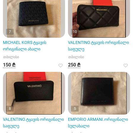
7
10
MICHAEL KORS ტყავის
VALENTINO.ტყავის ორიგინალი
ორიგინალი ახალი
საფულე
თბილისი
თბილისი
150 ₾
250 ₾
8
5
VALENTINO.ტყავის ორიგინალი
EMPORIO ARMANI.ორიგინალი
საფულე
სულახალი