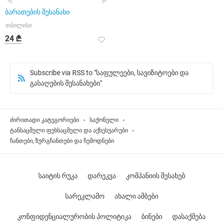
ბარათების შესანახი
თბილისი
24 ₾
Subscribe via RSS to "საფულეები, სავიზიტოები და
გასაღების შესანახები"
ძირითადი კატეგორიები
საქონელი
ტანსაცმელი ფეხსაცმელი და აქსესუარები
ჩანთები, ზურგჩანთები და ჩემოდნები
საიტის რუკა
დარეკვა
კომპანიის შესახებ
სარეკლამო
ახალი ამბები
კონფიდენციალურობის პოლიტიკა
ბინები
დასაქმება