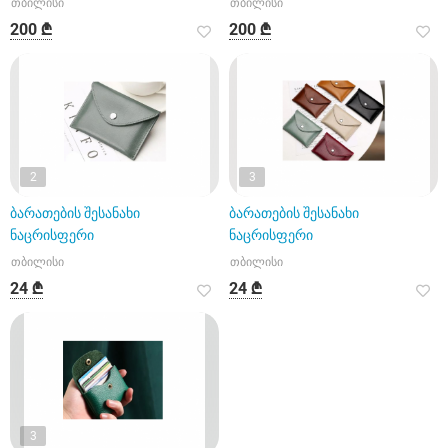
თბილისი
თბილისი
200 ₾
200 ₾
2
3
ბარათების შესანახი
ბარათების შესანახი
ნაცრისფერი
ნაცრისფერი
თბილისი
თბილისი
24 ₾
24 ₾
3