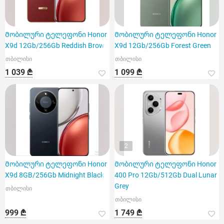
Მობილური ტელეფონი Honor
Მობილური ტელეფონი Honor
X9d 12Gb/256Gb Reddish Brown
X9d 12Gb/256Gb Forest Green
თბილისი
თბილისი
1 039 ₾
1 099 ₾
2
Მობილური ტელეფონი Honor
Მობილური ტელეფონი Honor
X9d 8GB/256Gb Midnight Black
400 Pro 12Gb/512Gb Dual Lunar
Grey
თბილისი
თბილისი
999 ₾
1 749 ₾