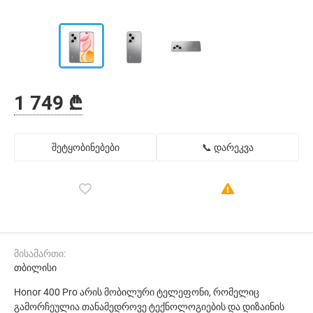
1 749 ₾
შეტყობინებები
📞 დარეკვა
მისამართი:
თბილისი
Honor 400 Pro არის მობილური ტელეფონი, რომელიც
გამორჩეულია თანამედროვე ტექნოლოგიების და დიზაინის