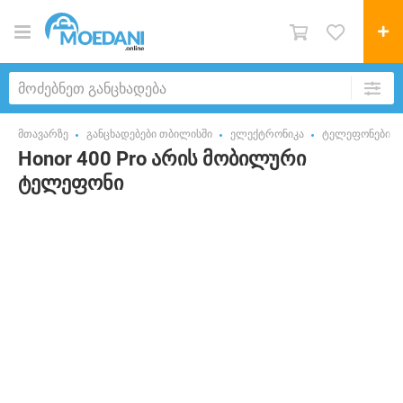
მთავარზე
განცხადებები თბილისში
ელექტრონიკა
ტელეფონები
Honor 400 Pro არის მობილური
ტელეფონი