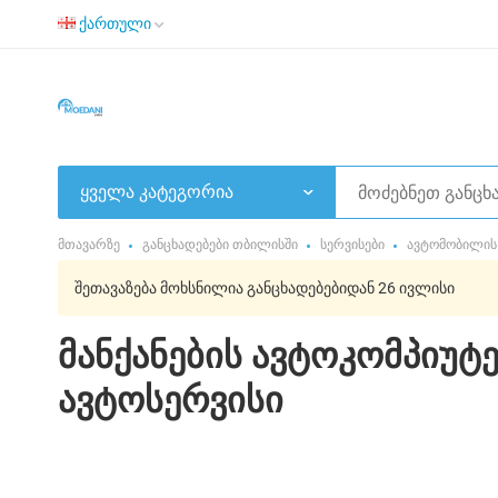
ქართული
ყველა კატეგორია
მთავარზე
განცხადებები თბილისში
სერვისები
ავტომობილის 
შეთავაზება მოხსნილია განცხადებებიდან 26 ივლისი
მანქანების ავტოკომპიუ
ავტოსერვისი