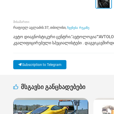
მისამართი:
რაფიელ აგლაძის 37, თბილისი,
ჩვენება
რუკაზე
ავტო დიაგნოსტიკური ცენტრი."ავტოლოგია""AVTOLOG
კვალიფიცირებული სპეციალისტები . დაგვიკავშირდ
Subscription to Telegram
მსგავსი განცხადებები