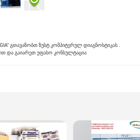
IA" გთავაზობთ ზუსტ კომპიტერულ დიაგნოსტიკას .
ით და გაიარეთ უფასო კონსულტაცია