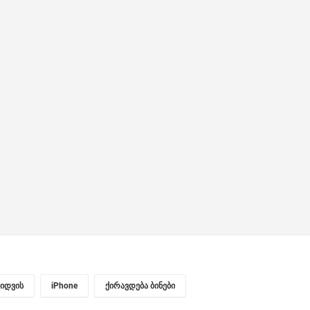
ყიდვის
iPhone
ქირავდება ბინები