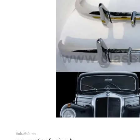
მისამართი: