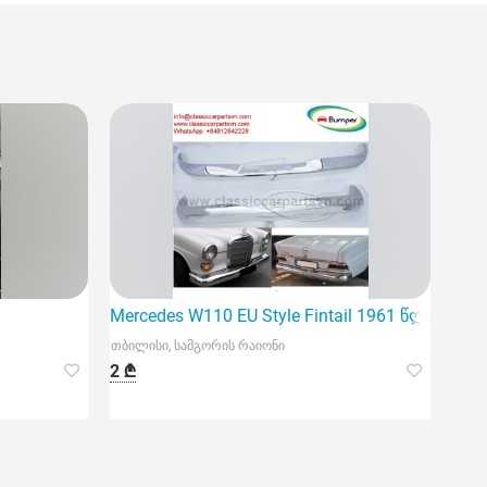
Mercedes W110 EU Style Fintail 1961 წლის ბამ
თბილისი, სამგორის რაიონი
2 ₾