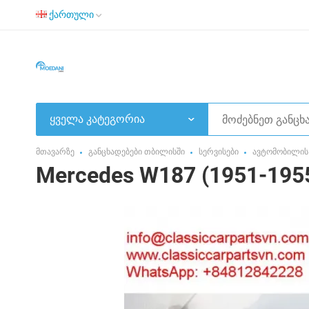
ქართული
ყველა კატეგორია
მთავარზე
განცხადებები თბილისში
სერვისები
ავტომობილის 
Mercedes W187 (1951-195