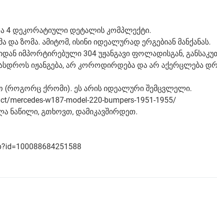
ის და 4 დეკორატიული დეტალის კომპლექტი.
 და ზომა. ამიტომ, ისინი იდეალურად ერგებიან მანქანას.
დან იმპორტირებული 304 უჟანგავი ფოლადისგან, განსაკ
არასდროს იჟანგება, არ კოროდირდება და არ აქერცლება 
 (როგორც ქრომი). ეს არის იდეალური შემცვლელი.
uct/mercedes-w187-model-220-bumpers-1951-1955/
ლა ნაწილი, გთხოვთ, დამიკავშირდეთ.
hp?id=100088684251588