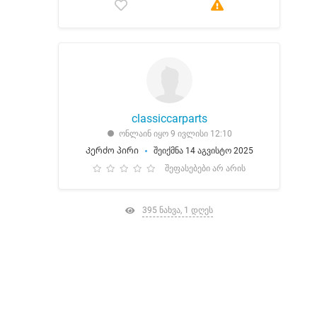
classiccarparts
ონლაინ იყო 9 ივლისი 12:10
Კერძო პირი
შეიქმნა 14 აგვისტო 2025
შეფასებები არ არის
395 ნახვა, 1 დღეს