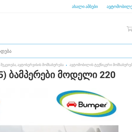
ახალი ამბები
ავტომობილე
შეკეთება, ავტოსერვისის მომსახურება
ავტომობილის ტექნიკური მომსახურე
5) ბამპერები მოდელი 220