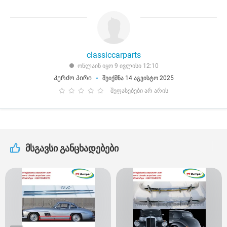
classiccarparts
ონლაინ იყო 9 ივლისი 12:10
Კერძო პირი
შეიქმნა 14 აგვისტო 2025
შეფასებები არ არის
მსგავსი განცხადებები