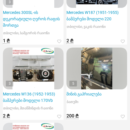
3
Mercedes 300SL-ის
Mercedes W187 (1951-1955)
დეკორატიული ღეროს რაფის
ბამპერები მოდელი 220
მორთვა
თბილისი, ვაკის რაიონი
თბილისი, სამგორის რაიონი
1 ₾
2 ₾
3
5
Mercedes W136 (1952-1953)
მინის გაპრიალება
ბამპერები მოდელი 170Vb
ბათუმი
თბილისი, მთაწმინდის რაიონი
2 ₾
200 ₾