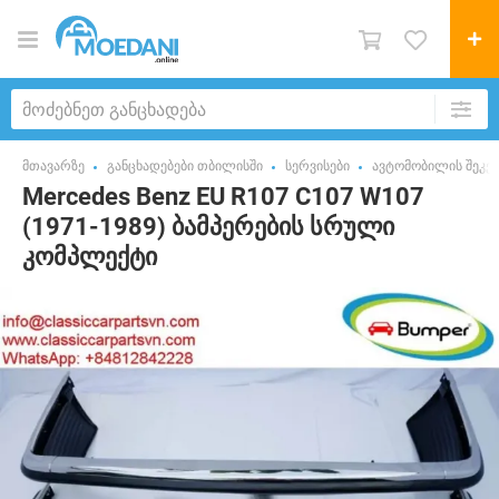
მთავარზე
განცხადებები თბილისში
სერვისები
ავტომობილის შეკეთ
Mercedes Benz EU R107 C107 W107
(1971-1989) ბამპერების სრული
კომპლექტი