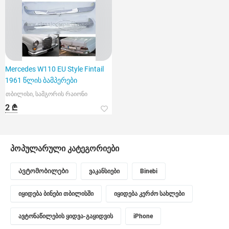
Mercedes W110 EU Style Fintail
1961 წლის ბამპერები
თბილისი, სამგორის რაიონი
2 ₾
პოპულარული კატეგორიები
Ავტომობილები
ვაკანსიები
Binebi
იყიდება ბინები თბილისში
იყიდება კერძო სახლები
ავტონაწილების ყიდვა-გაყიდვის
iPhone