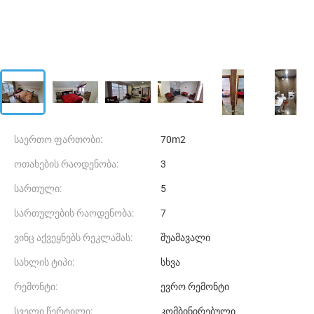
საერთო ფართობი:
70m2
ოთახების რაოდენობა:
3
სართული:
5
სართულების რაოდენობა:
7
ვინც აქვეყნებს რეკლამას:
შუამავალი
სახლის ტიპი:
სხვა
რემონტი:
ევრო რემონტი
სველი წერტილი:
კომბინირებული