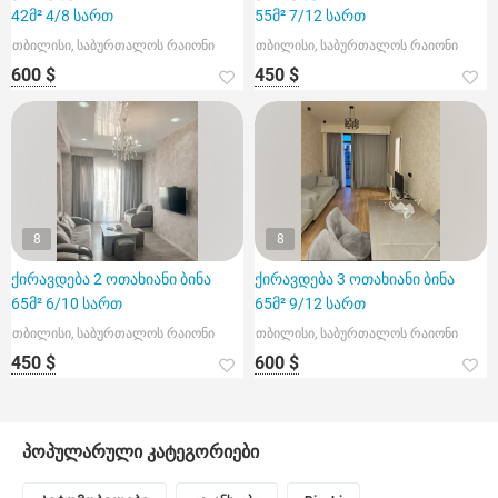
42მ² 4/8 სართ
55მ² 7/12 სართ
თბილისი, საბურთალოს რაიონი
თბილისი, საბურთალოს რაიონი
600 $
450 $
8
8
ქირავდება 2 ოთახიანი ბინა
ქირავდება 3 ოთახიანი ბინა
65მ² 6/10 სართ
65მ² 9/12 სართ
თბილისი, საბურთალოს რაიონი
თბილისი, საბურთალოს რაიონი
450 $
600 $
პოპულარული კატეგორიები