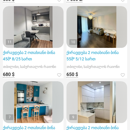
11
10
ქირავდება 2 ოთახიანი ბინა
ქირავდება 2 ოთახიანი ბინა
45მ² 8/25 სართ
55მ² 5/12 სართ
თბილისი, საბურთალოს რაიონი
თბილისი, საბურთალოს რაიონი
680 $
650 $
7
9
ქირავდება 2 ოთახიანი ბინა
ქირავდება 2 ოთახიანი ბინა