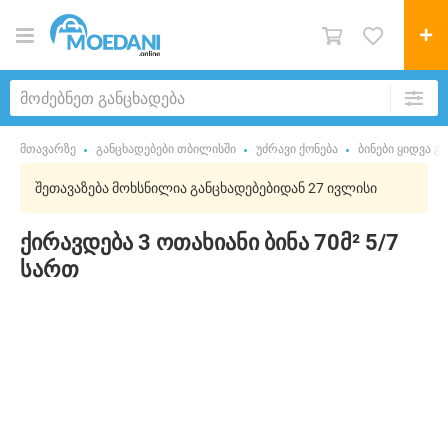
მთავარზე
განცხადებები თბილისში
უძრავი ქონება
ბინები ყიდვა გ
შეთავაზება მოხსნილია განცხადებებიდან 27 ივლისი
ქირავდება 3 ოთახიანი ბინა 70მ² 5/7
სართ