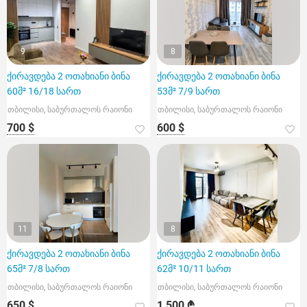
9
8
ქირავდება 2 ოთახიანი ბინა
ქირავდება 2 ოთახიანი ბინა
60მ² 16/18 სართ
53მ² 7/9 სართ
თბილისი, საბურთალოს რაიონი
თბილისი, საბურთალოს რაიონი
700 $
600 $
11
8
ქირავდება 2 ოთახიანი ბინა
ქირავდება 2 ოთახიანი ბინა
65მ² 7/8 სართ
62მ² 10/11 სართ
თბილისი, საბურთალოს რაიონი
თბილისი, საბურთალოს რაიონი
650 $
1 500 ₾