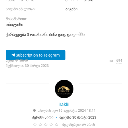
აივანი ან ლოჯი:
აივანი
მისამართი:
თბილისი
ქირავდება 3 ოთახიანი ბინა დიდ დიღომში
Subscription to Telegram
ხედი|№10649
694
შექმნილია: 30 მარტი 2023
iraklii
ონლაინ იყო 16 აგვისტო 2024 18:11
Კერძო პირი
შეიქმნა 30 მარტი 2023
შეფასებები არ არის