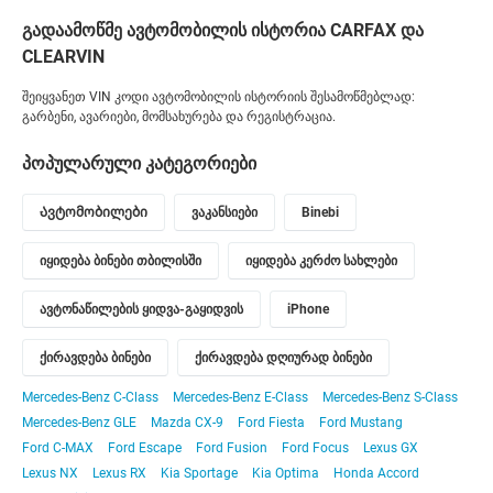
გადაამოწმე ავტომობილის ისტორია CARFAX და
CLEARVIN
შეიყვანეთ VIN კოდი ავტომობილის ისტორიის შესამოწმებლად:
გარბენი, ავარიები, მომსახურება და რეგისტრაცია.
პოპულარული კატეგორიები
Ავტომობილები
ვაკანსიები
Binebi
იყიდება ბინები თბილისში
იყიდება კერძო სახლები
ავტონაწილების ყიდვა-გაყიდვის
iPhone
ქირავდება ბინები
ქირავდება დღიურად ბინები
Mercedes-Benz C-Class
Mercedes-Benz E-Class
Mercedes-Benz S-Class
Mercedes-Benz GLE
Mazda CX-9
Ford Fiesta
Ford Mustang
Ford C-MAX
Ford Escape
Ford Fusion
Ford Focus
Lexus GX
Lexus NX
Lexus RX
Kia Sportage
Kia Optima
Honda Accord