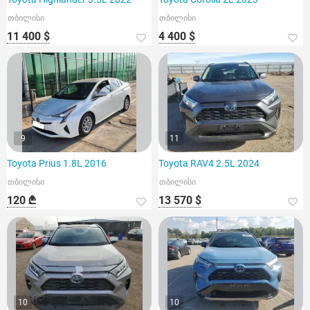
თბილისი
თბილისი
11 400 $
4 400 $
9
11
Toyota Prius 1.8L 2016
Toyota RAV4 2.5L 2024
თბილისი
თბილისი
120 ₾
13 570 $
10
10