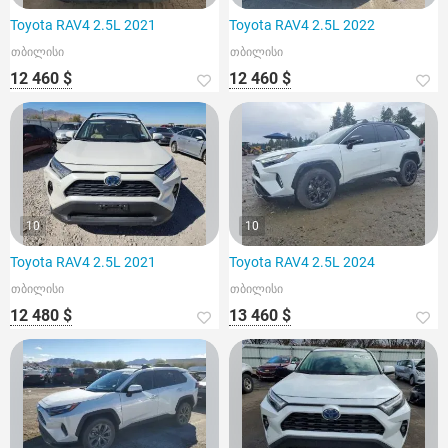
Toyota RAV4 2.5L 2021
Toyota RAV4 2.5L 2022
თბილისი
თბილისი
12 460 $
12 460 $
10
10
Toyota RAV4 2.5L 2021
Toyota RAV4 2.5L 2024
თბილისი
თბილისი
12 480 $
13 460 $