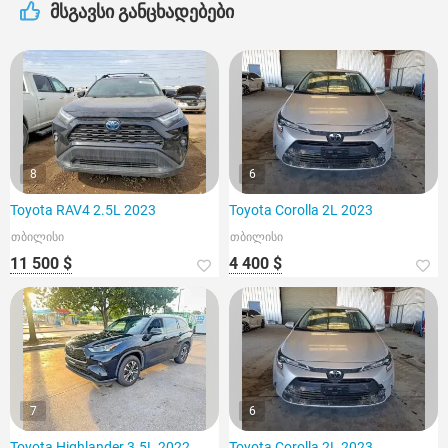
მსგავსი განცხადებები
8
6
Toyota RAV4 2.5L 2023
Toyota Corolla 2L 2023
თბილისი
თბილისი
11 500 $
4 400 $
7
6
Toyota Highlander 3.5L 2022
Toyota Corolla 2L 2023