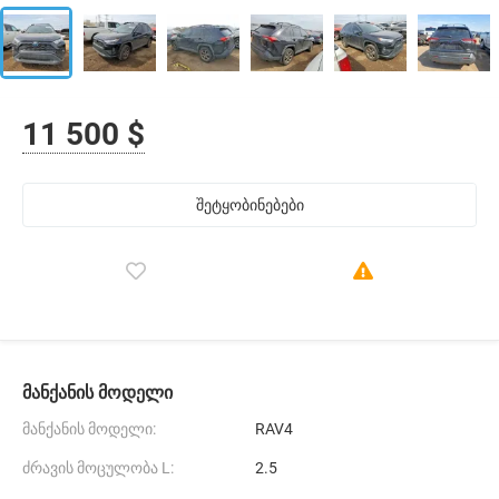
11 500 $
შეტყობინებები
მანქანის მოდელი
მანქანის მოდელი:
RAV4
ძრავის მოცულობა L:
2.5