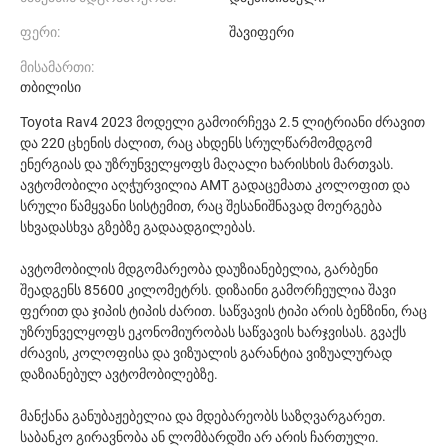
ფერი:
შავიფერი
მისამართი:
თბილისი
Toyota Rav4 2023 მოდელი გამოირჩევა 2.5 ლიტრიანი ძრავით
და 220 ცხენის ძალით, რაც ახდენს სრულწარმომდგომ
ენერგიას და უზრუნველყოფს მაღალი ხარისხის მართვას.
ავტომობილი აღჭურვილია AMT გადაცემათა კოლოფით და
სრული წამყვანი სისტემით, რაც შესანიშნავად მოერგება
სხვადასხვა გზებზე გადაადგილებას.
ავტომობილის მდგომარეობა დაუზიანებელია, გარბენი
შეადგენს 85600 კილომეტრს. დიზაინი გამორჩეულია შავი
ფერით და ჯიპის ტიპის ძარით. საწვავის ტიპი არის ბენზინი, რაც
უზრუნველყოფს ეკონომიურობას საწვავის ხარჯვისას. გვაქს
ძრავის, კოლოფისა და ვიზუალის გარანტია ვიზუალურად
დაზიანებულ ავტომობილებზე.
მანქანა განუბაჟებელია და მდებარეობს საზღვარგარეთ.
საბანკო გირავნობა ან ლომბარდში არ არის ჩართული.