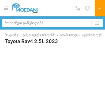
მთავარზე
განცხადებები თბილისში
ტრანსპორტი
ავტომობილები
Toyota Rav4 2.5L 2023