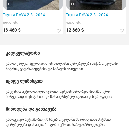
10
11
Toyota RAV4 2.5L 2024
Toyota RAV4 2.5L 2024
თბილისი
თბილისი
13 460 $
12 860 $
კალკულატორი
გამოთვალეთ ავტომობილის მთლიანი ღირებულება საქართველოში
მიტანის, გადასახადებისა და საბაჟოს ჩათვლით.
იყიდე ლიზინგით
გაეცანით ავტომობილის იჯარით შეძენის პირობებს მინიმალური
პირველადი შენატანით და მოსახერხებელი გადახდის გრაფიკით.
მიწოდება და განბაჟება
გაარკვიეთ ავტომობილის საქართველოში ან თბილისში მიტანის
ღირებულება და ნახეთ, როგორ მუშაობს საბაჟო პროცედურა.