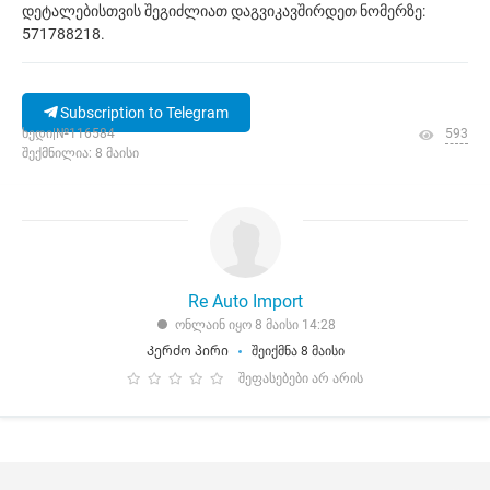
დეტალებისთვის შეგიძლიათ დაგვიკავშირდეთ ნომერზე:
571788218.
Subscription to Telegram
ხედი|№116584
593
შექმნილია: 8 მაისი
Re Auto Import
ონლაინ იყო 8 მაისი 14:28
Კერძო პირი
შეიქმნა 8 მაისი
შეფასებები არ არის