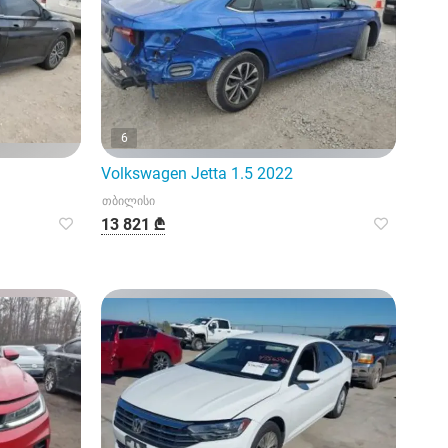
6
Volkswagen Jetta 1.5 2022
თბილისი
13 821 ₾