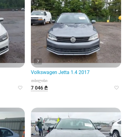
7
Volkswagen Jetta 1.4 2017
თბილისი
7 046 ₾