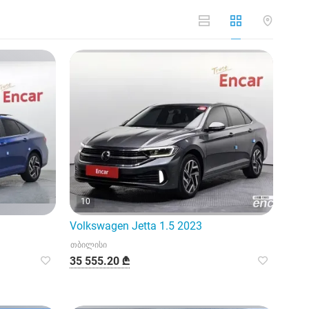
10
Volkswagen Jetta 1.5 2023
თბილისი
35 555.20 ₾