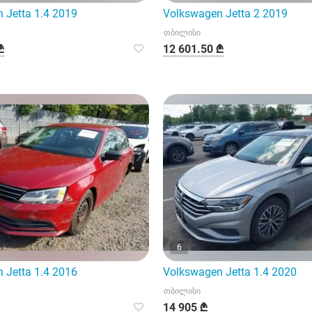
 Jetta 1.4 2019
Volkswagen Jetta 2 2019
თბილისი
₾
12 601.50 ₾
6
 Jetta 1.4 2016
Volkswagen Jetta 1.4 2020
თბილისი
14 905 ₾