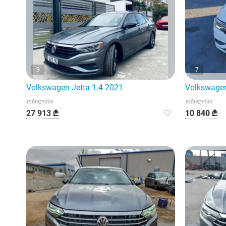
9
7
Volkswagen Jetta 1.4 2021
Volkswagen
თბილისი
თბილისი
27 913 ₾
10 840 ₾