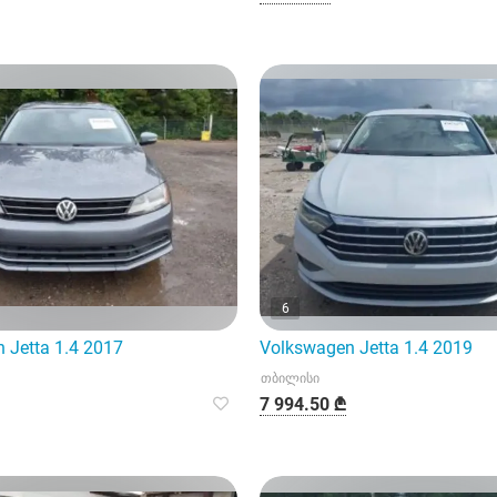
6
 Jetta 1.4 2017
Volkswagen Jetta 1.4 2019
თბილისი
7 994.50 ₾