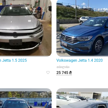
8
 Jetta 1.5 2025
Volkswagen Jetta 1.4 2020
თბილისი
25 745 ₾