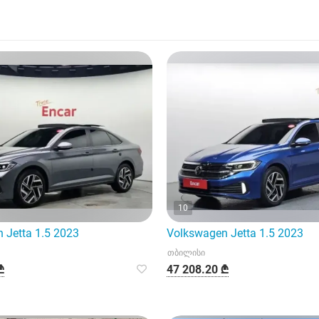
10
 Jetta 1.5 2023
Volkswagen Jetta 1.5 2023
თბილისი
₾
47 208.20 ₾