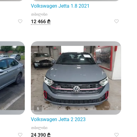
Volkswagen Jetta 1.8 2021
თბილისი
12 466 ₾
6
Volkswagen Jetta 2 2023
თბილისი
24 390 ₾