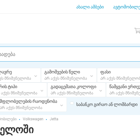
ახალი ამბები
ავტომობილე
ლავრე
გამოშვების წელი
ფასი
ვს მნიშვნელობა
Არ აქვს მნიშვნელობა
Არ აქვს მნიშვნელო
რის ტიპი
გადაცემათა კოლოფი
წამყვანი ერთ
 აქვს მნიშვნელობა
Არ აქვს მნიშვნელობა
Არ აქვს მნიშვ
მფლობელების რაოდენობა
საბანკო გირაო ან ლომბარდი
Არ აქვს მნიშვნელობა
მობილები
Volkswagen
Jetta
თველოში