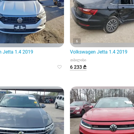
6
 Jetta 1.4 2019
Volkswagen Jetta 1.4 2019
თბილისი
6 233 ₾