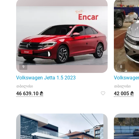
9
8
Volkswagen Jetta 1.5 2023
Volkswagen
თბილისი
თბილისი
46 639.10 ₾
42 005 ₾