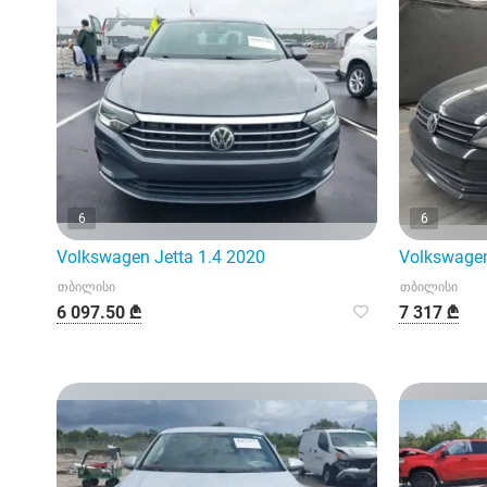
6
6
Volkswagen Jetta 1.4 2020
Volkswagen
თბილისი
თბილისი
6 097.50 ₾
7 317 ₾