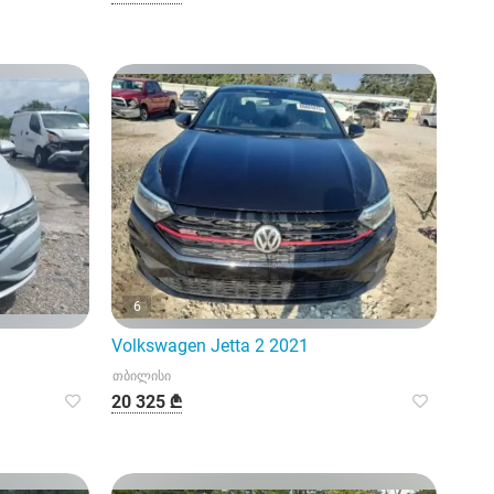
6
Volkswagen Jetta 2 2021
თბილისი
20 325 ₾