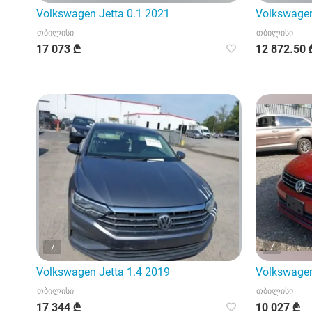
Volkswagen Jetta 0.1 2021
Volkswagen
თბილისი
თბილისი
17 073 ₾
12 872.50 
7
7
Volkswagen Jetta 1.4 2019
Volkswagen
თბილისი
თბილისი
17 344 ₾
10 027 ₾