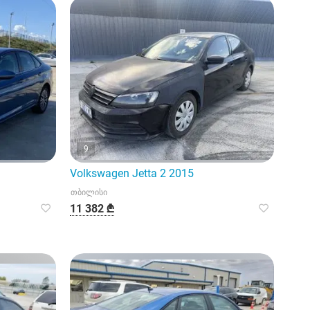
9
Volkswagen Jetta 2 2015
თბილისი
11 382 ₾