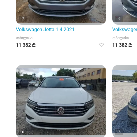
7
6
Volkswagen Jetta 1.4 2021
Volkswagen
თბილისი
თბილისი
11 382 ₾
11 382 ₾
6
6