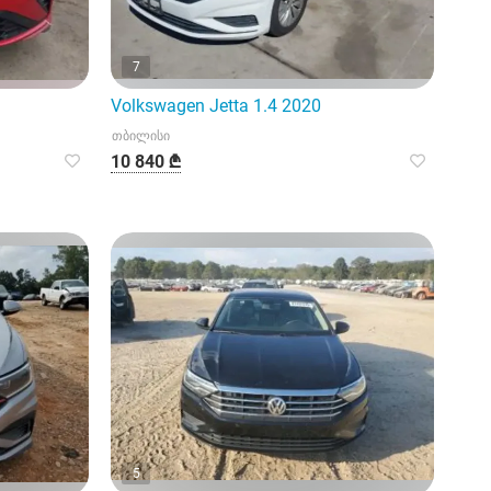
7
Volkswagen Jetta 1.4 2020
თბილისი
10 840 ₾
5