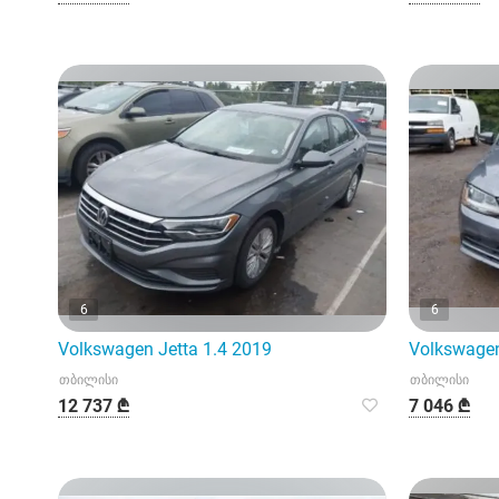
6
6
Volkswagen Jetta 1.4 2019
Volkswagen
თბილისი
თბილისი
12 737 ₾
7 046 ₾