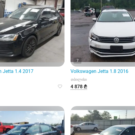
7
 Jetta 1.4 2017
Volkswagen Jetta 1.8 2016
თბილისი
4 878 ₾