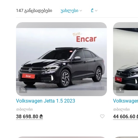
147 განცხადებები
უახლესი
₾
10
9
Volkswagen Jetta 1.5 2023
Volkswagen
თბილისი
თბილისი
38 698.80 ₾
44 606.60 