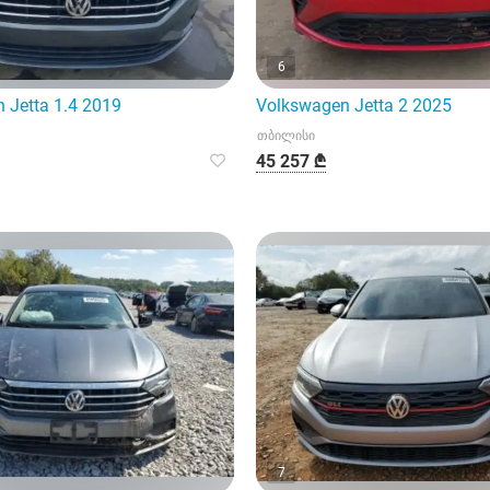
6
 Jetta 1.4 2019
Volkswagen Jetta 2 2025
თბილისი
45 257 ₾
7