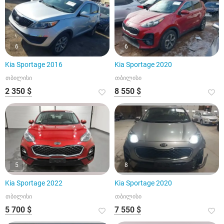
6
6
Kia Sportage 2016
Kia Sportage 2020
თბილისი
თბილისი
2 350 $
8 550 $
5
8
Kia Sportage 2022
Kia Sportage 2020
თბილისი
თბილისი
5 700 $
7 550 $