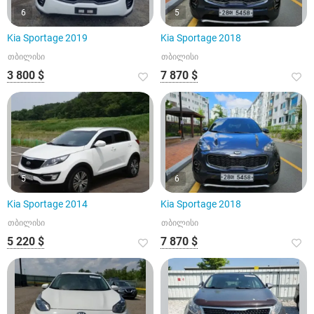
6
5
Kia Sportage 2019
Kia Sportage 2018
თბილისი
თბილისი
3 800 $
7 870 $
5
6
Kia Sportage 2014
Kia Sportage 2018
თბილისი
თბილისი
5 220 $
7 870 $