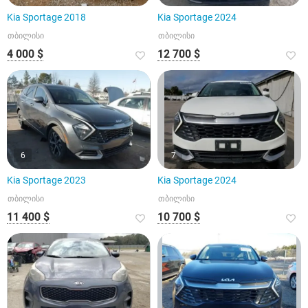
Kia Sportage 2018
Kia Sportage 2024
თბილისი
თბილისი
4 000 $
12 700 $
6
7
Kia Sportage 2023
Kia Sportage 2024
თბილისი
თბილისი
11 400 $
10 700 $