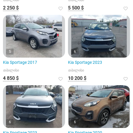
თბილისი
თბილისი
2 250 $
5 500 $
5
6
Kia Sportage 2017
Kia Sportage 2023
თბილისი
თბილისი
4 850 $
10 200 $
6
6
Kia Sportage 2023
Kia Sportage 2020