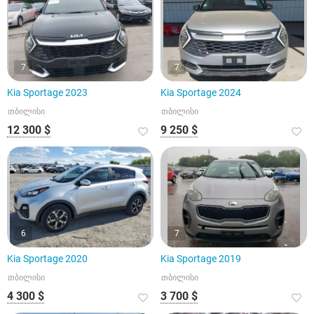
7
7
Kia Sportage 2023
Kia Sportage 2024
თბილისი
თბილისი
12 300 $
9 250 $
6
7
Kia Sportage 2020
Kia Sportage 2019
თბილისი
თბილისი
4 300 $
3 700 $