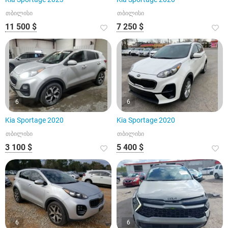
თბილისი
თბილისი
11 500 $
7 250 $
6
6
Kia Sportage 2020
Kia Sportage 2020
თბილისი
თბილისი
3 100 $
5 400 $
6
6