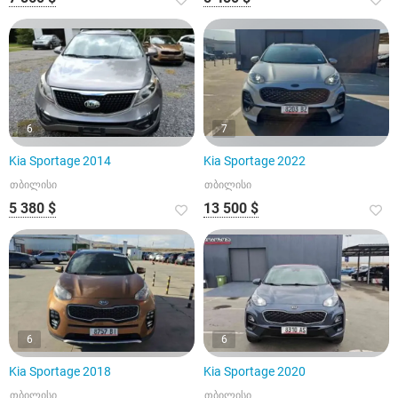
6
7
Kia Sportage 2014
Kia Sportage 2022
თბილისი
თბილისი
5 380 $
13 500 $
6
6
Kia Sportage 2018
Kia Sportage 2020
თბილისი
თბილისი