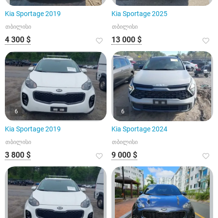
Kia Sportage 2019
Kia Sportage 2025
თბილისი
თბილისი
4 300 $
13 000 $
6
6
Kia Sportage 2019
Kia Sportage 2024
თბილისი
თბილისი
3 800 $
9 000 $