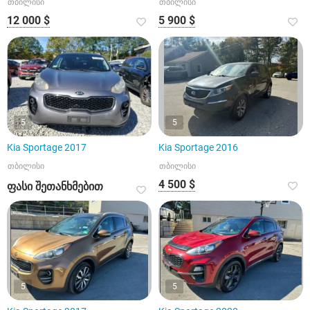
თბილისი
თბილისი
12 000 $
5 900 $
5
5
Kia Sportage 2017
Kia Sportage 2016
თბილისი
თბილისი
4 500 $
ფასი შეთანხმებით
5
5