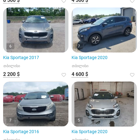
8 500 $
4 500 $
6
7
Kia Sportage 2017
Kia Sportage 2020
თბილისი
თბილისი
2 200 $
4 600 $
7
5
Kia Sportage 2016
Kia Sportage 2020