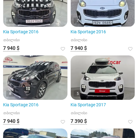
6
7
Kia Sportage 2016
Kia Sportage 2016
თბილისი
თბილისი
7 940 $
7 940 $
6
5
Kia Sportage 2016
Kia Sportage 2017
თბილისი
თბილისი
7 940 $
7 390 $