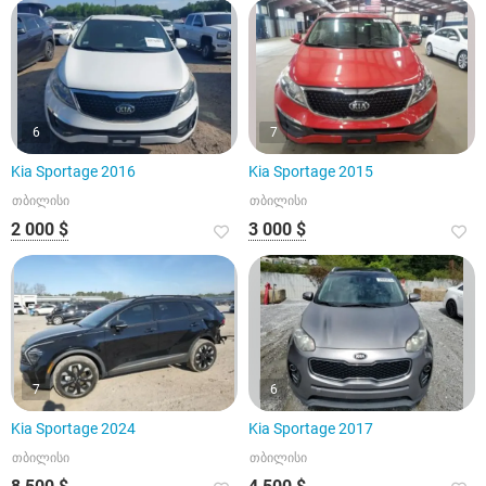
6
7
Kia Sportage 2016
Kia Sportage 2015
თბილისი
თბილისი
2 000 $
3 000 $
7
6
Kia Sportage 2024
Kia Sportage 2017
თბილისი
თბილისი