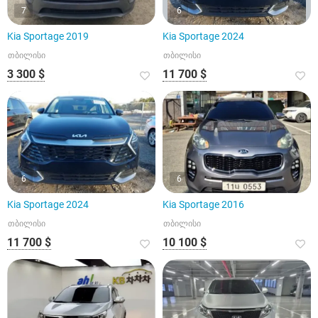
7
6
Kia Sportage 2019
Kia Sportage 2024
თბილისი
თბილისი
3 300 $
11 700 $
6
6
Kia Sportage 2024
Kia Sportage 2016
თბილისი
თბილისი
11 700 $
10 100 $