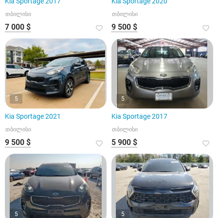
Kia Sportage 2017
Kia Sportage 2020
თბილისი
თბილისი
7 000 $
9 500 $
5
5
Kia Sportage 2021
Kia Sportage 2017
თბილისი
თბილისი
9 500 $
5 900 $
5
5