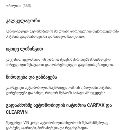
თბილისი
(385)
კალკულატორი
გამოთვალეთ ავტომობილის მთლიანი ღირებულება საქართველოში
მიტანის, გადასახადებისა და საბაჟოს ჩათვლით.
იყიდე ლიზინგით
გაეცანით ავტომობილის იჯარით შეძენის პირობებს მინიმალური
პირველადი შენატანით და მოსახერხებელი გადახდის გრაფიკით.
მიწოდება და განბაჟება
გაარკვიეთ ავტომობილის საქართველოში ან თბილისში მიტანის
ღირებულება და ნახეთ, როგორ მუშაობს საბაჟო პროცედურა.
გადაამოწმე ავტომობილის ისტორია CARFAX და
CLEARVIN
შეიყვანეთ VIN კოდი ავტომობილის ისტორიის შესამოწმებლად:
გარბენი, ავარიები, მომსახურება და რეგისტრაცია.