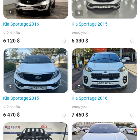
5
6
Kia Sportage 2016
Kia Sportage 2015
თბილისი
თბილისი
6 120 $
6 330 $
7
7
Kia Sportage 2015
Kia Sportage 2016
თბილისი
თბილისი
6 470 $
7 460 $