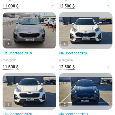
11 000 $
12 500 $
6
6
Kia Sportage 2019
Kia Sportage 2020
თბილისი
თბილისი
11 500 $
12 800 $
6
7
Kia Sportage 2020
Kia Sportage 2021