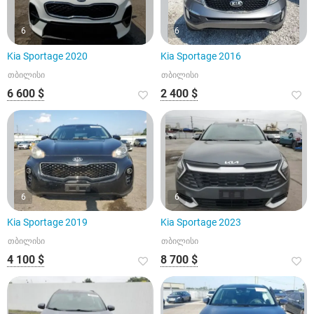
6
6
Kia Sportage 2020
Kia Sportage 2016
თბილისი
თბილისი
6 600 $
2 400 $
6
6
Kia Sportage 2019
Kia Sportage 2023
თბილისი
თბილისი
4 100 $
8 700 $