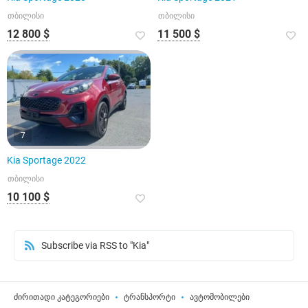
თბილისი
თბილისი
12 800 $
11 500 $
7
Kia Sportage 2022
თბილისი
10 100 $
Subscribe via RSS to "Kia"
ძირითადი კატეგორიები
ტრანსპორტი
ავტომობილები