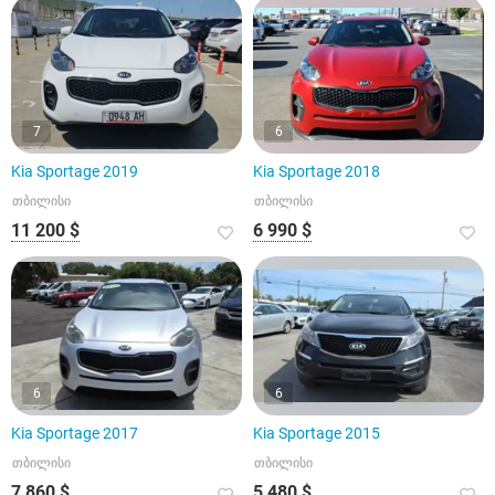
7
6
Kia Sportage 2019
Kia Sportage 2018
თბილისი
თბილისი
11 200 $
6 990 $
6
6
Kia Sportage 2017
Kia Sportage 2015
თბილისი
თბილისი
7 860 $
5 480 $