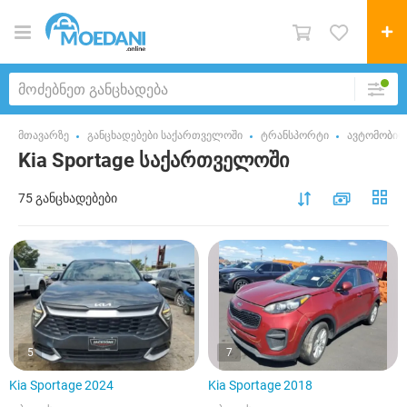
მთავარზე
განცხადებები საქართველოში
ტრანსპორტი
ავტომობილ
Kia Sportage საქართველოში
75 განცხადებები
5
7
Kia Sportage 2024
Kia Sportage 2018