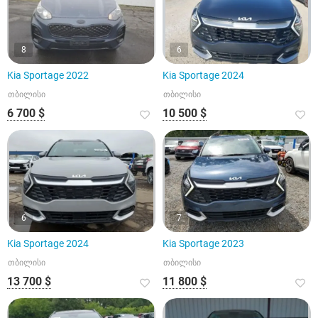
8
6
Kia Sportage 2022
Kia Sportage 2024
თბილისი
თბილისი
6 700 $
10 500 $
6
7
Kia Sportage 2024
Kia Sportage 2023
თბილისი
თბილისი
13 700 $
11 800 $