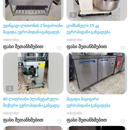
5
უჟანგავი ლითონის 2 ნიჟარიანი
ცომსაზელი 35 კგ
მაგიდა ევროპიდან+განვადება
ევროპიდან+განვადება
თბილისი
თბილისი
ფასი შეთანხმებით
ფასი შეთანხმებით
2
40 ლიტრიანი პლანეტარული
მაგიდა მაცივარი
მიქსერი ევროპიდან+განვადება
ევროპიდან+განვადება
თბილისი
თბილისი
ფასი შეთანხმებით
ფასი შეთანხმებით