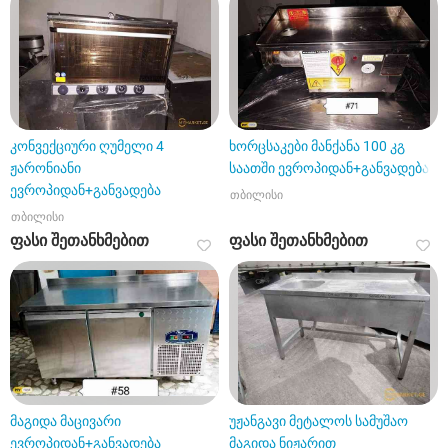
კონვექციური ღუმელი 4
ხორცსაკები მანქანა 100 კგ
ჟარონიანი
საათში ევროპიდან+განვადება
ევროპიდან+განვადება
თბილისი
თბილისი
ფასი შეთანხმებით
ფასი შეთანხმებით
მაგიდა მაცივარი
უჟანგავი მეტალოს სამუშაო
ევროპიდან+განვადება
მაგიდა ნიჟარით