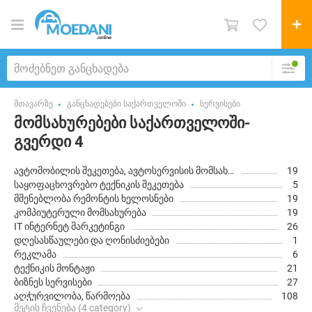
მთავარზე
განცხადებები საქართველოში
სერვისები
მომსახურებები საქართველოში-
გვერდი 4
ავტომობილის შეკეთება, ავტოსერვისის მომსახურება
19
საყოფაცხოვრებო ტექნიკის შეკეთება
5
მშენებლობა რემონტის ხელოსნები
19
კომპიუტერული მომსახურება
19
IT ინტერნეტ მარკეტინგი
26
დღესასწაულები და ღონისძიებები
1
რეკლამა
6
ტექნიკის მონტაჟი
21
ბიზნეს სერვისები
27
აღჭურვილობა, წარმოება
108
მეტის ჩვენება (4 category)