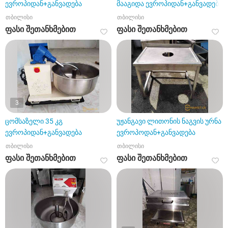
ევროპიდან+განვადება
მააგიდა ევროპიდან+განვადება
თბილისი
თბილისი
ფასი შეთანხმებით
ფასი შეთანხმებით
3
ცომსაზელი 35 კგ
უჟანგავი ლითონის ნაგვის ურნა
ევროპიდან+განვადება
ევროპოდან+განვადება
თბილისი
თბილისი
ფასი შეთანხმებით
ფასი შეთანხმებით