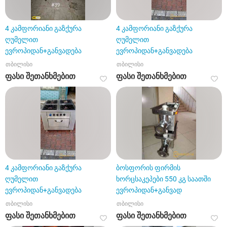
4 კამფორიანი გაზქურა
4 კამფორიანი გაზქურა
ღუმელით
ღუმელით
ევროპიდან+განვადება
ევროპიდან+განვადება
თბილისი
თბილისი
ფასი შეთანხმებით
ფასი შეთანხმებით
4 კამფორიანი გაზქურა
ბოსფორის ფირმის
ღუმელით
ხორცსაკეპები 550 კგ საათში
ევროპიდან+განვადება
ევროპიდან+განვად
თბილისი
თბილისი
ფასი შეთანხმებით
ფასი შეთანხმებით