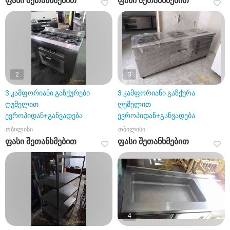
ფასი შეთანხმებით
ფასი შეთანხმებით
2
3
3 კამფორიანი გაზქურები
3 კამფორიანი გაზქურა
ღუმელით
ღუმელით
ევროპიდან+განვადება
ევროპიდან+განვადება
თბილისი
თბილისი
ფასი შეთანხმებით
ფასი შეთანხმებით
4