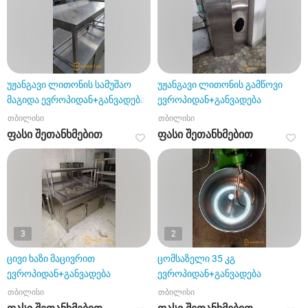
უჟანგავი ლითონის სამუშაო
უჟანგავი ლითონის გამწოვი
მაგიდა ევროპიდან+განვადება
ევროპიდან+განვადება
თბილისი
თბილისი
ფასი შეთანხმებით
ფასი შეთანხმებით
3
2
ცივი ხაზი მაცივრით
ცომსაზელი 35 კგ
ევროპიდან+განვადება
ევროპიდან+განვადება
თბილისი
თბილისი