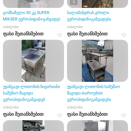
3
ცომსაზელი 50 კგ SUPER
სალამანდრას გრილი
MIKSER ევროპიდან+განვადება
ევროპიდან+განვადება
თბილისი
თბილისი
ფასი შეთანხმებით
ფასი შეთანხმებით
უჟანგავი ლითონის ნიჟარიანი
უჟანგავი ლითონის სამუშაო
სამუშაო მაგიდა
მაგიდა თაროებით
ევროპიდან+განვადებ
ევროპიდან+განვადება
თბილისი
თბილისი
ფასი შეთანხმებით
ფასი შეთანხმებით