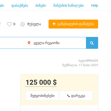
ბი
დასაქმება
ბინები
მანქანის ნაწილები
Help
განცხადების დამატება
0
Შესვლა
ხედი|№66420
შექმნილია: 17 მაისი 2025
125 000 $
შეტყობინებები
📞 დარეკვა