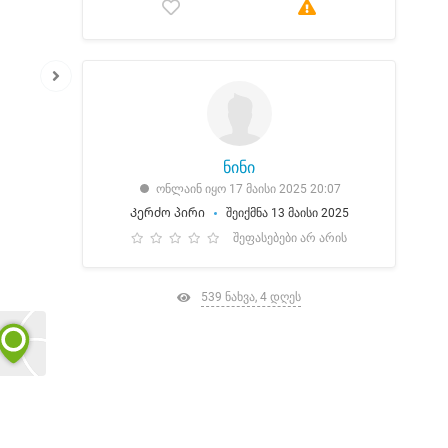
ნინი
ონლაინ იყო 17 მაისი 2025 20:07
Კერძო პირი
შეიქმნა 13 მაისი 2025
შეფასებები არ არის
539 ნახვა, 4 დღეს