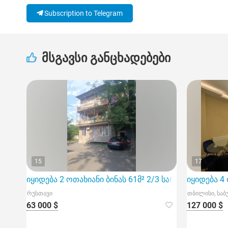
Subscription to Telegram
მსგავსი განცხადებები
15
17
იყიდება 2 ოთახიანი ბინას 61მ² 2/3 სართ
იყიდება 4 
რუსთავი
თბილისი, სა
63 000 $
127 000 $