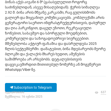
ბინას აქვს აივანი 6 მ² (გასასვლელით როგორც
საძინებლიდან, ასევე მისაღებიდან). ჭერის სიმაღლეა
2.92 მ. ბინა არის მწვანე კარკასში, რაც გულისხმობს
გალიერ და მიყვანილ კომუნიკაციებს. კომპლექსში არის
გენერატორი საერთო ინფრასტრუქტურისთვის, დახურულ
და ღია პარკინგით, დაცულ ეზოთი, რეკრეაციული
ზონებით, საბავშვო და სპორტული მოედნებით,
კომერციული და საზოგადოებრივი სივრცეებით.
მშენებლობა აქტიურ ფაზაშია და დასრულდება 2025
წლის სექტემბერში. დამატებით, ბინა მდებარეობს მეორე
ბლოკში და ქალაქის მხარეს ხედით, აშენების
საშიშროება არ არსებობს. დეტალებისთვის
დაგვიკავშირდით მითითებულ ნომერზე ან მოგვწერეთ
WhatsApp/Viber-ზე.
Subscription to Telegram
ხედი|№68666
637
შექმნილია: 16 ივნისი 2025