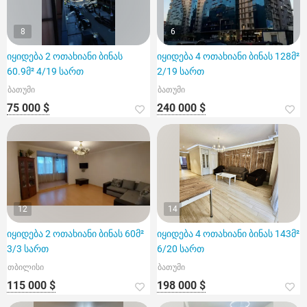
8
6
იყიდება 2 ოთახიანი ბინას
იყიდება 4 ოთახიანი ბინას 128მ²
60.9მ² 4/19 სართ
2/19 სართ
ბათუმი
ბათუმი
75 000 $
240 000 $
12
14
იყიდება 2 ოთახიანი ბინას 60მ²
იყიდება 4 ოთახიანი ბინას 143მ²
3/3 სართ
6/20 სართ
თბილისი
ბათუმი
115 000 $
198 000 $