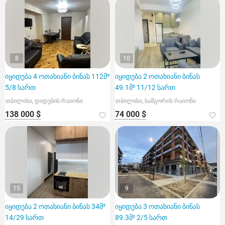
8
10
იყიდება 4 ოთახიანი ბინას 112მ²
იყიდება 2 ოთახიანი ბინას
5/8 სართ
49.1მ² 11/12 სართ
თბილისი, დიდუბის რაიონი
თბილისი, სამგორის რაიონი
138 000 $
74 000 $
15
9
იყიდება 2 ოთახიანი ბინას 34მ²
იყიდება 3 ოთახიანი ბინას
14/29 სართ
89.3მ² 2/5 სართ