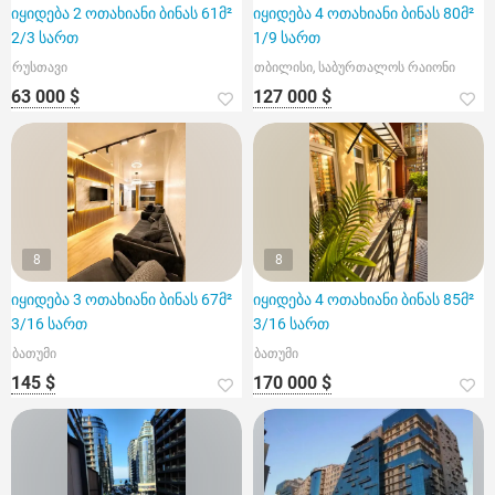
იყიდება 2 ოთახიანი ბინას 61მ²
იყიდება 4 ოთახიანი ბინას 80მ²
2/3 სართ
1/9 სართ
რუსთავი
თბილისი, საბურთალოს რაიონი
63 000 $
127 000 $
8
8
იყიდება 3 ოთახიანი ბინას 67მ²
იყიდება 4 ოთახიანი ბინას 85მ²
3/16 სართ
3/16 სართ
ბათუმი
ბათუმი
145 $
170 000 $