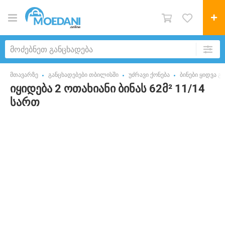
მთავარზე
განცხადებები თბილისში
უძრავი ქონება
ბინები ყიდვა გ
იყიდება 2 ოთახიანი ბინას 62მ² 11/14
სართ