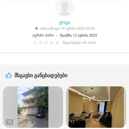
გოგა
ონლაინ იყო 16 ივნისი 2025 20:45
Კერძო პირი
შეიქმნა 12 ივნისი 2025
შეფასებები არ არის
მსგავსი განცხადებები
15
17