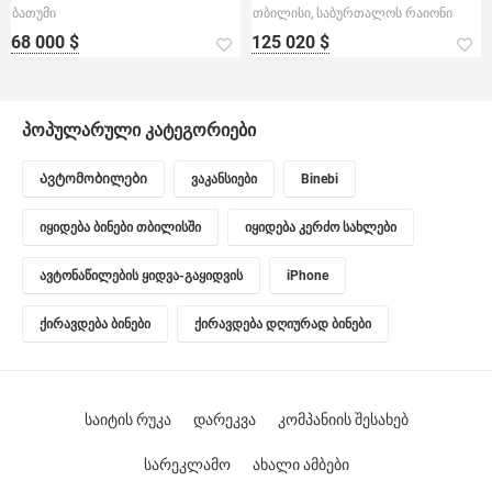
ბათუმი
თბილისი, საბურთალოს რაიონი
68 000 $
125 020 $
პოპულარული კატეგორიები
Ავტომობილები
ვაკანსიები
Binebi
იყიდება ბინები თბილისში
იყიდება კერძო სახლები
ავტონაწილების ყიდვა-გაყიდვის
iPhone
ქირავდება ბინები
ქირავდება დღიურად ბინები
საიტის რუკა
დარეკვა
კომპანიის შესახებ
სარეკლამო
ახალი ამბები