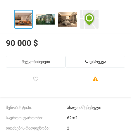
90 000 $
შეტყობინებები
📞 დარეკვა
შენობის ტიპი:
ახალი აშენებული
საერთო ფართობი:
62m2
ოთახების რაოდენობა:
2