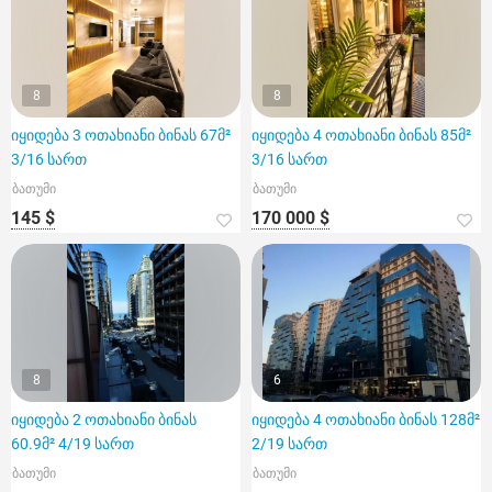
8
8
იყიდება 3 ოთახიანი ბინას 67მ²
იყიდება 4 ოთახიანი ბინას 85მ²
3/16 სართ
3/16 სართ
ბათუმი
ბათუმი
145 $
170 000 $
8
6
იყიდება 2 ოთახიანი ბინას
იყიდება 4 ოთახიანი ბინას 128მ²
60.9მ² 4/19 სართ
2/19 სართ
ბათუმი
ბათუმი