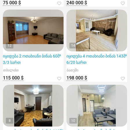
75 000 $
240 000 $
12
14
იყიდება 2 ოთახიანი ბინას 60მ²
იყიდება 4 ოთახიანი ბინას 143მ²
3/3 სართ
6/20 სართ
თბილისი
ბათუმი
115 000 $
198 000 $
8
10