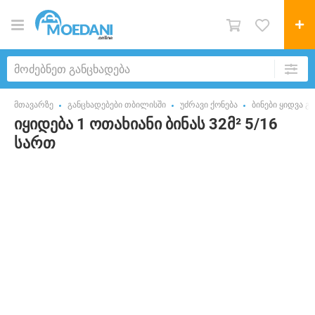
მთავარზე
განცხადებები თბილისში
უძრავი ქონება
ბინები ყიდვა გ
იყიდება 1 ოთახიანი ბინას 32მ² 5/16
სართ