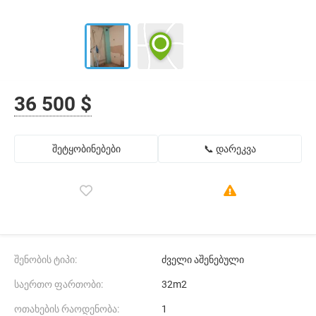
36 500 $
შეტყობინებები
📞 დარეკვა
შენობის ტიპი:
ძველი აშენებული
საერთო ფართობი:
32m2
ოთახების რაოდენობა:
1