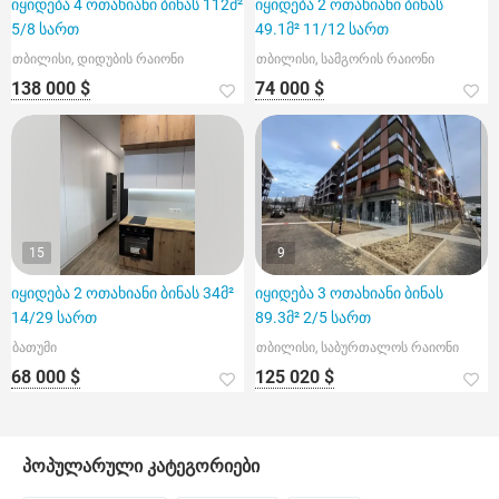
იყიდება 4 ოთახიანი ბინას 112მ²
იყიდება 2 ოთახიანი ბინას
5/8 სართ
49.1მ² 11/12 სართ
თბილისი, დიდუბის რაიონი
თბილისი, სამგორის რაიონი
138 000 $
74 000 $
15
9
იყიდება 2 ოთახიანი ბინას 34მ²
იყიდება 3 ოთახიანი ბინას
14/29 სართ
89.3მ² 2/5 სართ
ბათუმი
თბილისი, საბურთალოს რაიონი
68 000 $
125 020 $
პოპულარული კატეგორიები