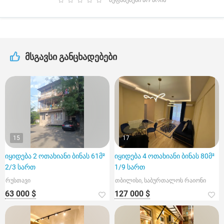
შეფასებები არ არის
მსგავსი განცხადებები
15
17
იყიდება 2 ოთახიანი ბინას 61მ²
იყიდება 4 ოთახიანი ბინას 80მ²
2/3 სართ
1/9 სართ
რუსთავი
თბილისი, საბურთალოს რაიონი
63 000 $
127 000 $