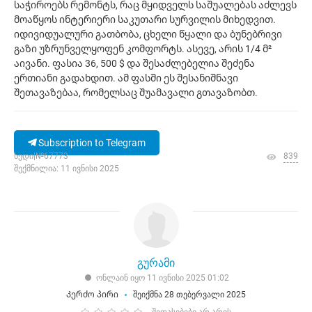
საჭიროებს რემონტს, რაც მყიდველს საშუალებას აძლევს
მოაწყოს ინტერიერი საკუთარი სურვილის მიხედვით.
იდივიდუალური გათბობა, ცხელი წყალი და ბუნებრივი
გაზი უზრუნველყოფენ კომფორტს. ასევე, არის 1/4 მ²
აივანი. ფასია 36, 500 $ და შესაძლებელია შეძენა
ერთიანი გადახდით. ამ ფასში ეს შესანიშნავი
შეთავაზებაა, რომელსაც შუამავალი გთავაზობთ.
Subscription to Telegram
ხედი|№67773
839
შექმნილია: 11 ივნისი 2025
გურამი
ონლაინ იყო 11 ივნისი 2025 01:02
Კერძო პირი
შეიქმნა 28 თებერვალი 2025