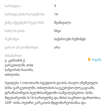
სართული:
5
სართულების რაოდენობა:
16
ვინც აქვეყნებს რეკლამას:
შუამავალი
სახლის ტიპი:
სხვა
რემონტი:
საჭიროებს რემონტს
გირაო ან ლომბარდი:
არა
მისამართი:
რუკაზე
ვ. კუპრაძის ქ.
ვარკეთილში, area
სამგორის რაიონი,
თბილისი,
Იყიდება 1-ოთახიანი სტუდიოს ტიპის ახალი აშენებული
ბინა ვარკეთილში, თბილისის საუკეთესო ლოკაციაში,
ტრანსპორტის ხელმისაწვდომი საშუალებებით. ბინა
მდებარეობს 5/16 სართულზე და მისი საერთო ფართობია
32მ². ბინა თეთრი კარკასის მდგომარეობაშია და