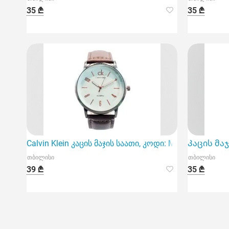
35 ₾
35 ₾
Calvin Klein კაცის მაჯის საათი, კოდი: M-52, არის 
Კაცის მაჯ
თბილისი
თბილისი
39 ₾
35 ₾