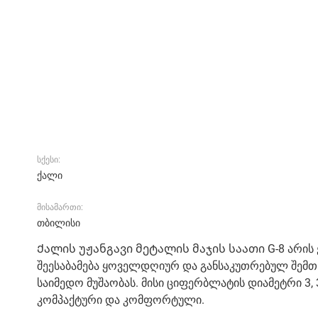
სქესი:
ქალი
მისამართი:
თბილისი
Ქალის უჟანგავი მეტალის მაჯის საათი G-8 არის
შეესაბამება ყოველდღიურ და განსაკუთრებულ შემთხვ
საიმედო მუშაობას. მისი ციფერბლატის დიამეტრი 3, 3 
კომპაქტური და კომფორტული.