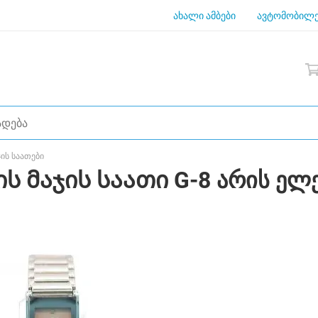
ახალი ამბები
ავტომობილე
ჯის საათები
ს მაჯის საათი G-8 არის ელ