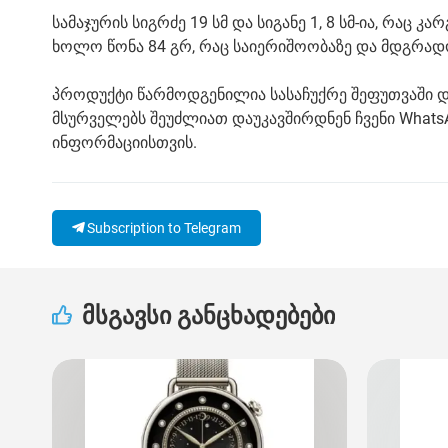
სამაჯურის სიგრძე 19 სმ და სიგანე 1, 8 სმ-ია, რაც კა
ხოლო წონა 84 გრ, რაც საიერიშოობაზე და მდგრად
პროდუქტი წარმოდგენილია სასაჩუქრე შეფუთვაში და 
მსურველებს შეუძლიათ დაუკავშირდნენ ჩვენი WhatsA
ინფორმაციისთვის.
Subscription to Telegram
მსგავსი განცხადებები