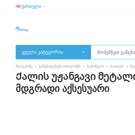
ქართული
ყველა კატეგორია
მთავარზე
განცხადებები თბილისში
საქონელი
საათები
მა
Ქალის უჟანგავი მეტალი
მდგრადი აქსესუარი