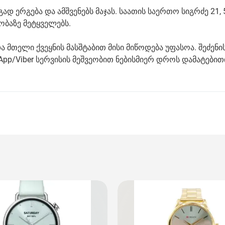
რგად ერგება და ამშვენებს მაჯას. საათის საერთო სიგრძე 21, 5
ობაზე მეტყველებს.
მთელი ქვეყნის მასშტაბით მისი მიწოდება უფასოა. შეძენი
pp/Viber სერვისის მეშვეობით ნებისმიერ დროს დამატებით