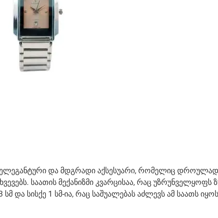
 ელეგანტური და მდგრადი აქსესუარი, რომელიც დროულა
ევებს. საათის მექანიზმი კვარცისაა, რაც უზრუნველყოფს ზ
სმ და სისქე 1 სმ-ია, რაც საშუალებას აძლევს ამ საათს იყო