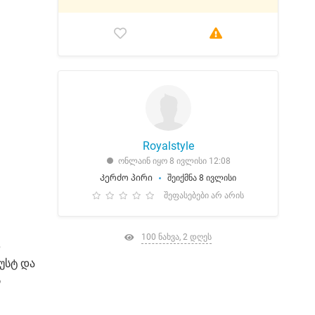
Royalstyle
ონლაინ იყო 8 ივლისი 12:08
Კერძო პირი
შეიქმნა 8 ივლისი
შეფასებები არ არის
100 ნახვა, 2 დღეს
დ
უსტ და
ს