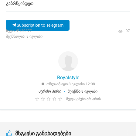
გაბრწყინდეთ.
Subscription to Telegram
ხედი|№120877
97
შექმნილია: 8 ივლისი
Royalstyle
ონლაინ იყო 8 ივლისი 12:08
Კერძო პირი
შეიქმნა 8 ივლისი
შეფასებები არ არის
მსგავსი განცხადებები