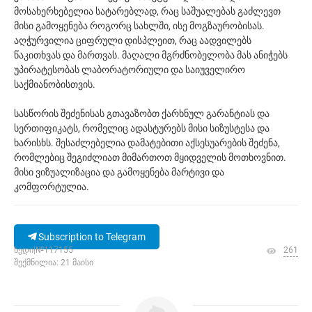
მოსახერხებელია სატარებლად, რაც საშუალებას გაძლევთ
მისი გამოყენება როგორც სახლში, ისე მოგზაურობისას.
აღჭურვილია ციფრული დისპლეით, რაც აადვილებს
წაკითხვას და მართვას. მაღალი მგრძნობელობა მას ანიჭებს
უპირატესობას ლაბორატორიული და საიუველირო
საქმიანობისთვის.
სასწორის შეძენისას გთავაზობთ ქარხნულ გარანტიას და
სერთიფიკატს, რომელიც ადასტურებს მისი სიზუსტესა და
ხარისხს. შესაძლებელია დამატებითი აქსესუარების შეძენა,
რომლებიც შეგიძლიათ მიმართოთ მყიდველის მოთხოვნით.
მისი ვიზუალიზაცია და გამოყენება მარტივი და
კომფორტულია.
Subscription to Telegram
ხედი|№117155
261
შექმნილია: 21 მაისი