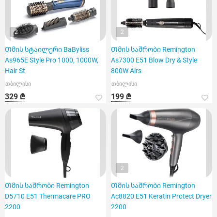
2
2
Თმის სტაილერი BaByliss
Თმის საშრობი Remington
As965E Style Pro 1000, 1000W,
As7300 E51 Blow Dry & Style
Hair St
800W Airs
თბილისი
თბილისი
329 ₾
199 ₾
2
Თმის საშრობი Remington
Თმის საშრობი Remington
D5710 E51 Thermacare PRO
Ac8820 E51 Keratin Protect Dryer
2200
2200