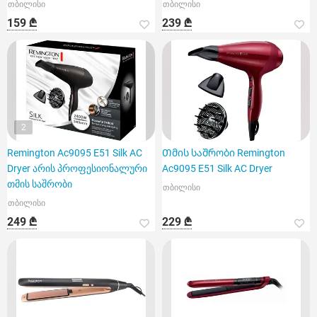
თბილისი
თბილისი
159 ₾
239 ₾
2
Remington Ac9095 E51 Silk AC
Თმის საშრობი Remington
Dryer არის პროფესიონალური
Ac9095 E51 Silk AC Dryer
თმის საშრობი
თბილისი
თბილისი
249 ₾
229 ₾