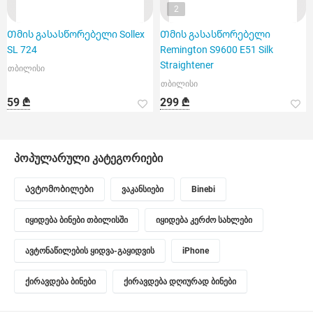
2
Თმის გასასწორებელი Sollex
Თმის გასასწორებელი
SL 724
Remington S9600 E51 Silk
Straightener
თბილისი
თბილისი
59 ₾
299 ₾
პოპულარული კატეგორიები
Ავტომობილები
ვაკანსიები
Binebi
იყიდება ბინები თბილისში
იყიდება კერძო სახლები
ავტონაწილების ყიდვა-გაყიდვის
iPhone
ქირავდება ბინები
ქირავდება დღიურად ბინები