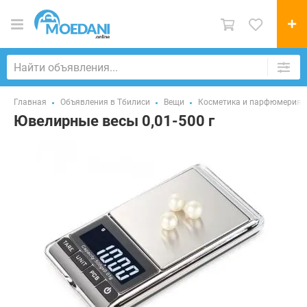
Главная
Объявления в Тбилиси
Вещи
Косметика и парфюмерия
Ювелирные весы 0,01-500 г