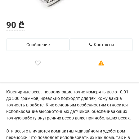
90 ₾
Сообщение
📞 Контакты
Ювелирные весы, позволяющие точно измерять вес от 0,01
до 500 граммов, идеально подходят для тех, кому важна
точность в работе. К их основным особенностям относится
использование высокоточных датчиков, обеспечивающих
точную работу внутренних весов даже при небольших весах.
Эти весы отличаются компактным дизайном и удобством
переноски, что позволяет использовать их как дома, так и в