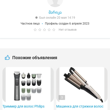
მარიკა
Был онлайн 20 мая 14:19
Частное лицо
Профиль создан 6 апреля 2023
Нет отзывов
Похожие объявления
3
Триммер для волос Philips
Машинка для стрижки волос