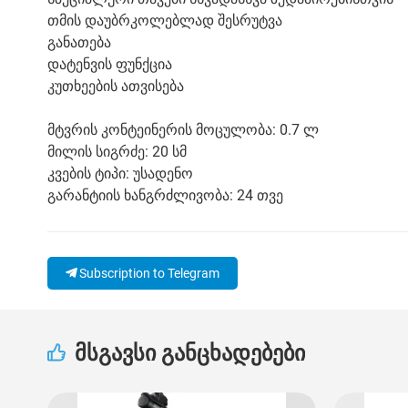
თმის დაუბრკოლებლად შესრუტვა
განათება
დატენვის ფუნქცია
კუთხეების ათვისება
მტვრის კონტეინერის მოცულობა: 0.7 ლ
მილის სიგრძე: 20 სმ
კვების ტიპი: უსადენო
გარანტიის ხანგრძლივობა: 24 თვე
Subscription to Telegram
მსგავსი განცხადებები