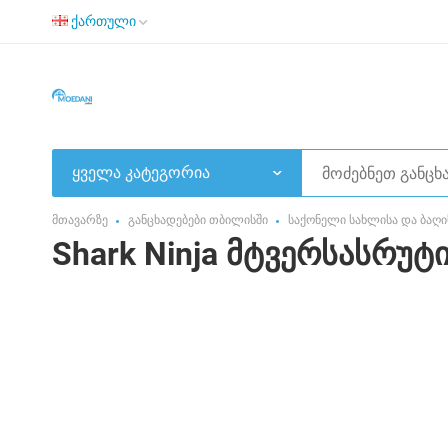
ქართული
ყველა კატეგორია
მთავარზე
განცხადებები თბილისში
საქონელი სახლისა და ბაღი
Shark Ninja მტვერსასრუტი