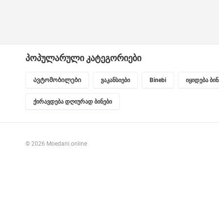
პოპულარული კატეგორიები
Ავტომობილები
ვაკანსიები
Binebi
იყიდება ბი
ქირავდება დღიურად ბინები
© 2026 Moedani.online