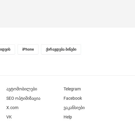
ყიდვის
iPhone
ქირავდება ბინები
ავტომობილები
Telegram
SEO ოპტიმიზაცია
Facebook
X.com
ვაკანსიები
VK
Help