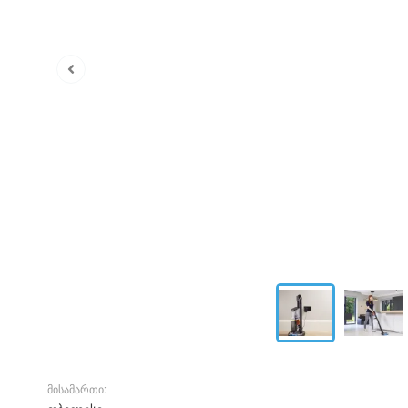
მისამართი: