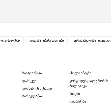
ნები თბილისში
იყიდება კერძო სახლები
ავტონაწილების ყიდვა-გა
საიტის რუკა
ახალი ამბები
დარეკვა
კონფიდენციალურობის
პოლიტიკა
კომპანიის შესახებ
ბინები
სარეკლამო
დასაქმება