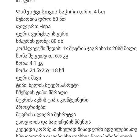
თბილისი
Დამუხტვისთვის საჭირო დრო: 4 სთ
მუშაობის დრო: 60 წთ
ფილტრი: Hepa
ფერი: ვერცხლისფერი
ხმაურის დონე: 80 db
კომპლექტში შედის: 1x მტვრის ჯაგრისი1x 20სმ მილი/
წონა შეფუთვით: 6.5 კგ
წონა: 4.1 კგ
ზომა: 24.5x26x118 სმ
ფერი: შავი
ტიპი: ხელის მტვერსასრუტი
წმენდის ტიპი: მშრალი
მტვრის ავზის ტიპი: კონტეინერი
პროგრამები:
მტვრის ძლიერი შესრუტვა
ქსოვილის და ხალიჩების წმენდა
კეცვადი კორპუსი ძნელად მისადგომი ადგილებისთვ
სპეციალური თავები სხვადასხვა ზედაპირებისთვის