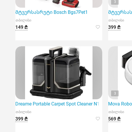
3
Მტვერსასრუტი Bosch Bgs7Pet1
Მტვერსასრ
თბილისი
თბილისი
149 ₾
399 ₾
3
Dreame Portable Carpet Spot Cleaner N10 წარმოადგ
Mova Robo
თბილისი
თბილისი
399 ₾
569 ₾