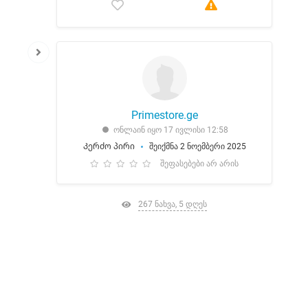
Primestore.ge
ონლაინ იყო 17 ივლისი 12:58
Კერძო პირი
შეიქმნა 2 ნოემბერი 2025
შეფასებები არ არის
267 ნახვა, 5 დღეს