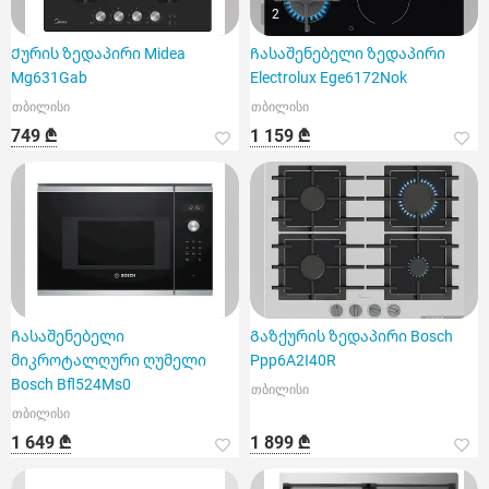
2
Ქურის ზედაპირი Midea
Ჩასაშენებელი ზედაპირი
Mg631Gab
Electrolux Ege6172Nok
თბილისი
თბილისი
749 ₾
1 159 ₾
Ჩასაშენებელი
Გაზქურის ზედაპირი Bosch
მიკროტალღური ღუმელი
Ppp6A2I40R
Bosch Bfl524Ms0
თბილისი
თბილისი
1 649 ₾
1 899 ₾