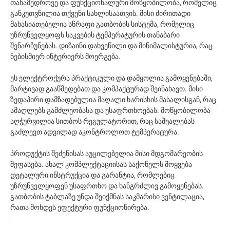
თანამედროვე და ფუნქციონალური მოწყობილობა, რომელიც
განკუთვნილია თქვენი სახლისაათვის. მისი ძირითადი
მახასიათებელია სწრაფი გათბობის სისტემა, რომელიც
უზრუნველყოფს საკვების ტემპერატურის თანაბარი
შენარჩუნებას. დიზაინი დახვეწილი და მინიმალისტურია, რაც
ნებისმიერ ინტერიერს მოერგება.
ეს ელექტროქურა პრაქტიკული და დამყოლია გამოყენებაში,
მარტივად გააწმედებათ და კომპაქტურად შეინახავთ. მისი
ზედაპირი დამზადებულია მაღალი ხარისხის მასალისგან, რაც
ამაღლებს გამძლეობასა და უსაფრთხოებას. მოწყობილობა
აღჭურვილია სითბოს რეგულატორით, რაც საშუალებას
გაძლევთ ადვილად აკონტროლოთ ტემპერატურა.
პროდუქტის შეძენისას აუცილებელია მისი მდგომარეობის
შეფასება. ახალ კომპლექტაციისას საქონელს მოყვება
დეტალური ინსტრუქცია და გარანტია, რომლებიც
უზრუნველყოფენ უსაფრთხო და ხანგრძლივ გამოყენებას.
გათბობის ტაბლაზე უნდა შეიქმნას საკმარისი ვენტილაცია,
რათა მოხდეს ეფექტური ფუნქციონირება.