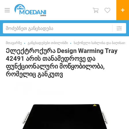
მთავარზე
განცხადებები თბილისში
საქონელი სახლისა და ბაღისათვ
Ელექტროქურა Design Warming Tray
42491 არის თანამედროვე და
ფუნქციონალური მოწყობილობა,
რომელიც განკუთვ