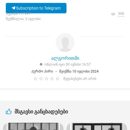
Subscription to Telegram
ხედი|№117997
300
შექმნილია: 3 ივლისი
ალგორითმი
ონლაინ იყო 30 ივნისი 16:57
Კერძო პირი
შეიქმნა 10 ივლისი 2024
შეფასებები არ არის
მსგავსი განცხადებები