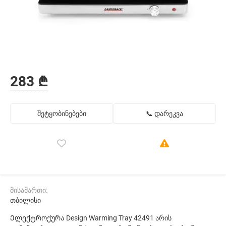
283 ₾
შეტყობინებები
📞 დარეკვა
მისამართი:
თბილისი
Ელექტროქურა Design Warming Tray 42491 არის