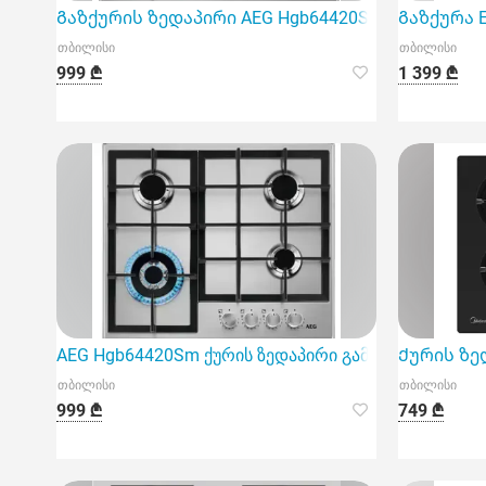
Გაზქურის ზედაპირი AEG Hgb64420Sm
Გაზქურა E
თბილისი
თბილისი
999 ₾
1 399 ₾
AEG Hgb64420Sm ქურის ზედაპირი გამოირჩევა მაღ
Ქურის ზე
თბილისი
თბილისი
999 ₾
749 ₾