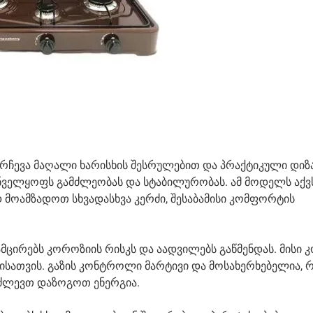
ირჩევა მაღალი ხარისხის შესრულებით და პრაქტიკული დიზა
ნველყოფს გამძლეობას და სტაბილურობას. ამ მოდელს აქვს
ოამზადოთ სხვადასხვა კერძი, შესაბამისი კომფორტის
ირებს კოროზიის რისკს და აადვილებს გაწმენდას. მისი 
ბისათვის. გაზის კონტროლი მარტივი და მოსახერხებელია, 
აძლევთ დაზოგოთ ენერგია.