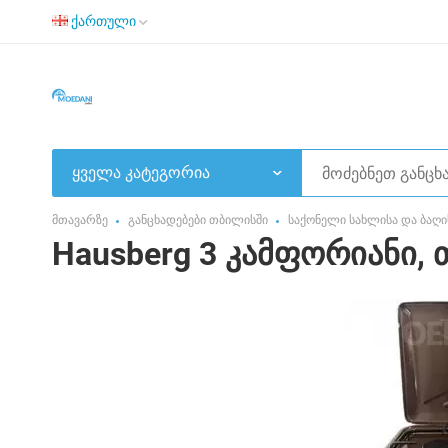
ქართული
ყველა კატეგორია
მთავარზე
განცხადებები თბილისში
საქონელი სახლისა და ბაღი
Hausberg 3 კამფორიანი,