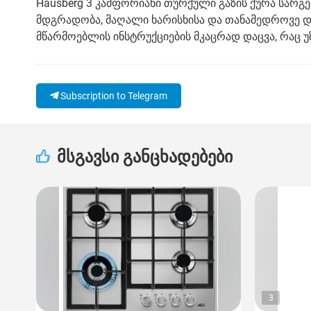
Hausberg 3 კამფორიანი თურქული გაზის ქურა სარ
მდგრადობა, მაღალი ხარისხისა და თანამედროვე დი
მწარმოებლის ინსტრუქციების მკაცრად დაცვა, რაც
Subscription to Telegram
მსგავსი განცხადებები
3