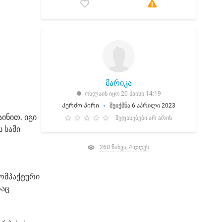
მარიკა
ონლაინ იყო 20 მაისი 14:19
Კერძო პირი
შეიქმნა 6 აპრილი 2023
ინით. იგი
შეფასებები არ არის
 სამი
260 ნახვა, 4 დღეს
კომპაქტური
რაც