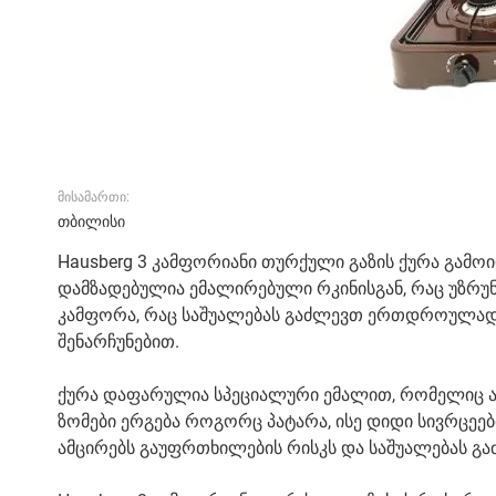
მისამართი:
თბილისი
Hausberg 3 კამფორიანი თურქული გაზის ქურა გამო
დამზადებულია ემალირებული რკინისგან, რაც უზრუ
კამფორა, რაც საშუალებას გაძლევთ ერთდროულად მ
შენარჩუნებით.
ქურა დაფარულია სპეციალური ემალით, რომელიც ამც
ზომები ერგება როგორც პატარა, ისე დიდი სივრცეე
ამცირებს გაუფრთხილების რისკს და საშუალებას გ