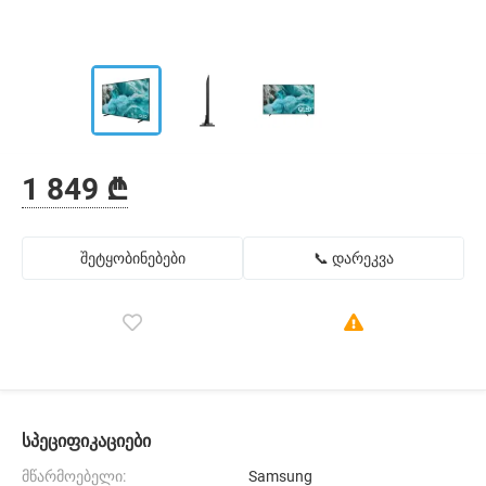
1 849 ₾
შეტყობინებები
📞 დარეკვა
სპეციფიკაციები
მწარმოებელი:
Samsung