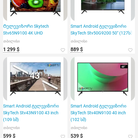
Ტელევიზორი Skytech
Smart Android ტელევიზორი
Stv65N9100 4K UHD
SkyTech Stv50G9200 50" (127სმ)
თბილისი
თბილისი
1 299 $
889 $
Smart Android ტელევიზორი
Smart Android ტელევიზორი
SkyTech Stv43N9100 43 inch
SkyTech Stv40N9100 40 inch
(109 სმ)
(102 სმ)
თბილისი
თბილისი
599 $
539 $