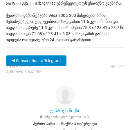
და Wi-Fi 802.11 a/b/g/n/ac უზრუნველყოფს უსადენო კავშირს.
ქეთლის დამონტაჟება Vesa 200 x 200 მიხედვით არის
შესაძლებელი. ტელევიზორი სადგამით 11.6 კგ-ს იწონის და
სადგამის გარეშე 11.3 კგ-ს. მისი ზომებია 75.8 x 123.41 x 23.7 სმ
სადგამით და 71.08 x 123.41 x 6.03 სმ სადგამის გარეშე.
იყიდება ოფიციალური 24-თვიანი გარანტიით.
Subscription to Telegram
ხედი|№118062
131
შექმნილია: 6 ივლისი
ექსპრეს მიქსი
ონლაინ იყო 6 ივლისი 14:01
Კერძო პირი
შეიქმნა 3 თებერვალი