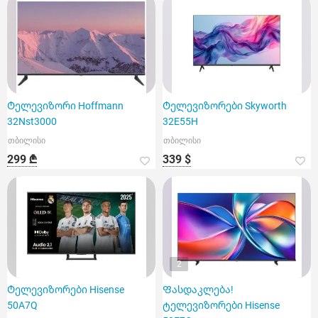
Ტელევიზორი Hoffmann
Ტელევიზორები Skyworth
32Nst3000
32E55H
თბილისი
თბილისი
299 ₾
339 $
2
Ტელევიზორები Hisense
Ფასდაკლება!
50A7Q
ტელევიზორები Hisense