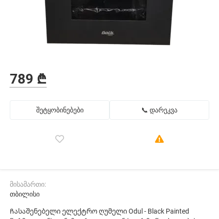
789 ₾
შეტყობინებები
📞 დარეკვა
მისამართი:
თბილისი
Ჩასაშენებელი ელექტრო ღუმელი Odul - Black Painted