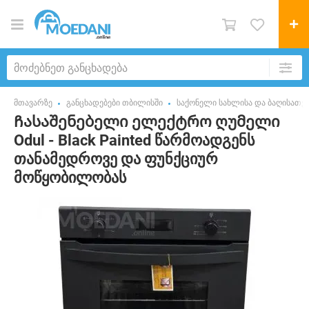
მთავარზე
განცხადებები თბილისში
საქონელი სახლისა და ბაღისათვ
Ჩასაშენებელი ელექტრო ღუმელი
Odul - Black Painted წარმოადგენს
თანამედროვე და ფუნქციურ
მოწყობილობას