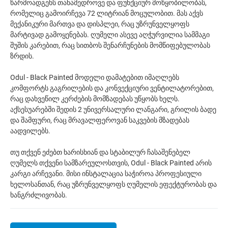
წარმოადგენს თანამედროვე და ფუნქციურ მოწყობილობას,
რომელიც გამოირჩევა 72 ლიტრიან მოცულობით. მას აქვს
მექანიკური მართვა და დისპლეი, რაც უზრუნველყოფს
მარტივად გამოყენებას. ღუმელი ასევე აღჭურვილია სამმაგი
შუშის კარებით, რაც სითბოს შენარჩუნების მომწიფებულობას
ზრდის.
Odul - Black Painted მოდელი დამატებით იმაღლებს
კომფორტს გაგრილების და კონვექციური ვენტილატორებით,
რაც დახვეწილ კერძების მომზადებას უწყობს ხელს.
აქსესუარებში შედის 2 უნივერსალური ლანგარი, გრილის ბადე
და შამფური, რაც მრავალფეროვან საკვების მზადებას
აადვილებს.
თუ თქვენ ეძებთ ხარისხიან და სტაბილურ ჩასაშენებელ
ღუმელს თქვენი სამზარეულოსთვის, Odul - Black Painted არის
კარგი არჩევანი. მისი ინსტალაცია საჭიროა პროფესიული
ხელოსანთან, რაც უზრუნველყოფს ღუმელის ეფექტურობას და
ხანგრძლივობას.