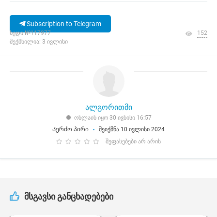
Subscription to Telegram
ხედი|№117977
152
შექმნილია: 3 ივლისი
ალგორითმი
ონლაინ იყო 30 ივნისი 16:57
Კერძო პირი
შეიქმნა 10 ივლისი 2024
შეფასებები არ არის
მსგავსი განცხადებები