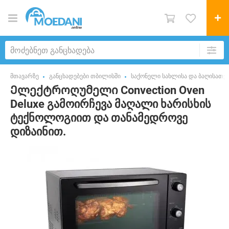
მთავარზე
განცხადებები თბილისში
საქონელი სახლისა და ბაღისათვ
Ელექტროღუმელი Convection Oven
Deluxe გამოირჩევა მაღალი ხარისხის
ტექნოლოგიით და თანამედროვე
დიზაინით.