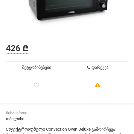
426 ₾
შეტყობინებები
📞 დარეკვა
მისამართი:
თბილისი
Ელექტროღუმელი Convection Oven Deluxe გამოირჩევა