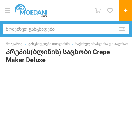
მთავარზე
განცხადებები თბილისში
საქონელი სახლისა და ბაღისათვ
Კრეპის(ბლინის) საცხობი Crepe
Maker Deluxe