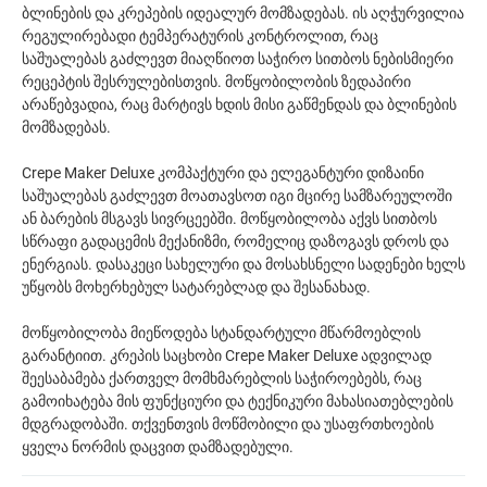
ბლინების და კრეპების იდეალურ მომზადებას. ის აღჭურვილია
რეგულირებადი ტემპერატურის კონტროლით, რაც
საშუალებას გაძლევთ მიაღწიოთ საჭირო სითბოს ნებისმიერი
რეცეპტის შესრულებისთვის. მოწყობილობის ზედაპირი
არაწებვადია, რაც მარტივს ხდის მისი გაწმენდას და ბლინების
მომზადებას.
Crepe Maker Deluxe კომპაქტური და ელეგანტური დიზაინი
საშუალებას გაძლევთ მოათავსოთ იგი მცირე სამზარეულოში
ან ბარების მსგავს სივრცეებში. მოწყობილობა აქვს სითბოს
სწრაფი გადაცემის მექანიზმი, რომელიც დაზოგავს დროს და
ენერგიას. დასაკეცი სახელური და მოსახსნელი სადენები ხელს
უწყობს მოხერხებულ სატარებლად და შესანახად.
მოწყობილობა მიეწოდება სტანდარტული მწარმოებლის
გარანტიით. კრეპის საცხობი Crepe Maker Deluxe ადვილად
შეესაბამება ქართველ მომხმარებლის საჭიროებებს, რაც
გამოიხატება მის ფუნქციური და ტექნიკური მახასიათებლების
მდგრადობაში. თქვენთვის მოწმობილი და უსაფრთხოების
ყველა ნორმის დაცვით დამზადებული.