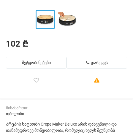
102 ₾
შეტყობინებები
📞 დარეკვა
მისამართი:
თბილისი
Კრეპის საცხობი Crepe Maker Deluxe არის დახვეწილი და
თანამედროვე მოწყობილობა, რომელიც ხელს შეუწყობს