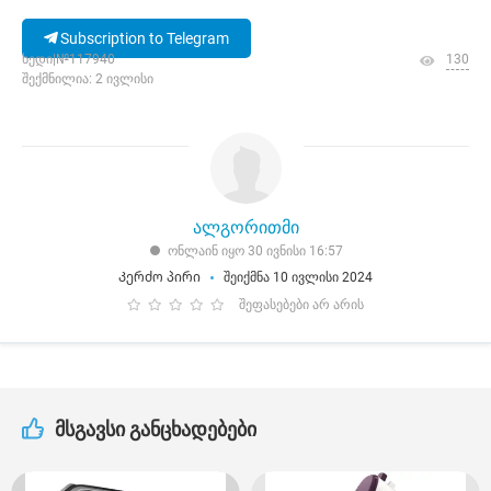
Subscription to Telegram
ხედი|№117940
130
შექმნილია: 2 ივლისი
ალგორითმი
ონლაინ იყო 30 ივნისი 16:57
Კერძო პირი
შეიქმნა 10 ივლისი 2024
შეფასებები არ არის
მსგავსი განცხადებები