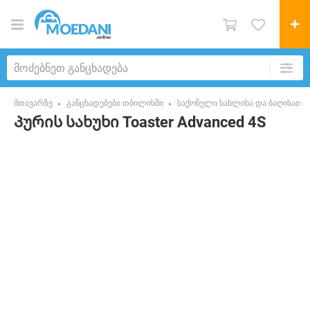
მთავარზე
განცხადებები თბილისში
საქონელი სახლისა და ბაღისათვ
Პურის სახუხი Toaster Advanced 4S