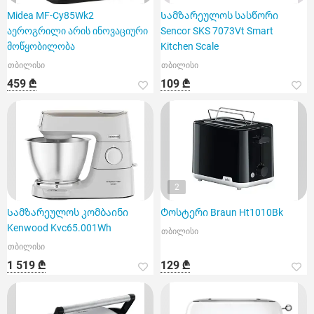
Midea MF-Cy85Wk2
Სამზარეულოს სასწორი
აეროგრილი არის ინოვაციური
Sencor SKS 7073Vt Smart
მოწყობილობა
Kitchen Scale
თბილისი
თბილისი
459 ₾
109 ₾
2
Სამზარეულოს კომბაინი
Ტოსტერი Braun Ht1010Bk
Kenwood Kvc65.001Wh
თბილისი
თბილისი
1 519 ₾
129 ₾