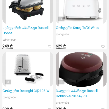
4
Სენდვიჩის აპარატი Russell
Ტოსტერი Smeg Tsf01Wheu
Hobbs
თბილისი
თბილისი
249 ₾
629 ₾
3
3
Ტოსტერი Delonghi Ctj2103.W
Ვაფლის აპარატი Russell
Hobbs 24620-56/RH
თბილისი
თბილისი