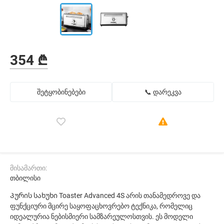
354 ₾
შეტყობინებები
📞 დარეკვა
მისამართი:
თბილისი
Პურის სახუხი Toaster Advanced 4S არის თანამედროვე და
ფუნქციური მცირე საყოფაცხოვრებო ტექნიკა, რომელიც
იდეალურია ნებისმიერი სამზარეულოსთვის. ეს მოდელი