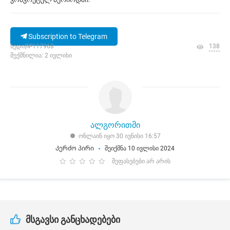
Subscription to Telegram
ხედი|№117968
138
შექმნილია: 2 ივლისი
ალგორითმი
ონლაინ იყო 30 ივნისი 16:57
Კერძო პირი
შეიქმნა 10 ივლისი 2024
შეფასებები არ არის
მსგავსი განცხადებები