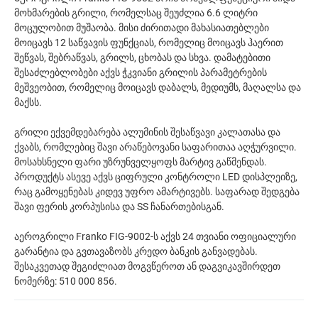
მოხმარების გრილი, რომელსაც შეუძლია 6.6 ლიტრი
მოცულობით მუშაობა. მისი ძირითადი მახასიათებლები
მოიცავს 12 საწვავის ფუნქციას, რომელიც მოიცავს ჰაერით
შეწვას, შებრაწვას, გრილს, ცხობას და სხვა. დამატებითი
შესაძლებლობები აქვს ჭკვიანი გრილის პარამეტრების
მეშვეობით, რომელიც მოიცავს დაბალს, მედიუმს, მაღალსა და
მაქსს.
გრილი ექვემდებარება ალუმინის შესაწვავი კალათასა და
ქვაბს, რომლებიც შავი არაწებოვანი საფარითაა აღჭურვილი.
მოსახსნელი ფარი უზრუნველყოფს მარტივ გაწმენდას.
პროდუქტს ასევე აქვს ციფრული კონტროლი LED დისპლეიზე,
რაც გამოყენებას კიდევ უფრო ამარტივებს. საფარად შედგება
შავი ფერის კორპუსისა და SS ჩანართებისგან.
აეროგრილი Franko FIG-9002-ს აქვს 24 თვიანი ოფიციალური
გარანტია და გვთავაზობს კრედო ბანკის განვადებას.
შესაკვეთად შეგიძლიათ მოგვწეროთ ან დაგვიკავშირდეთ
ნომერზე: 510 000 856.