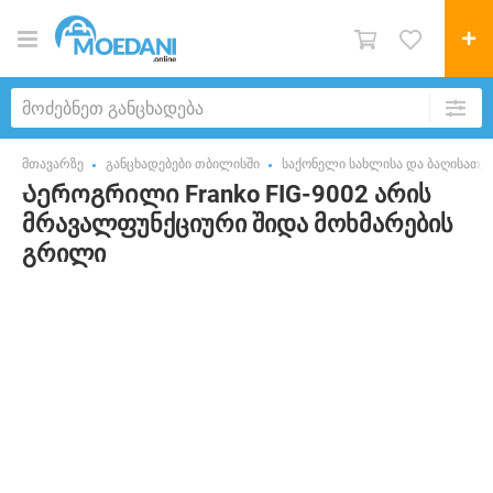
მთავარზე
განცხადებები თბილისში
საქონელი სახლისა და ბაღისათვ
Აეროგრილი Franko FIG-9002 არის
მრავალფუნქციური შიდა მოხმარების
გრილი