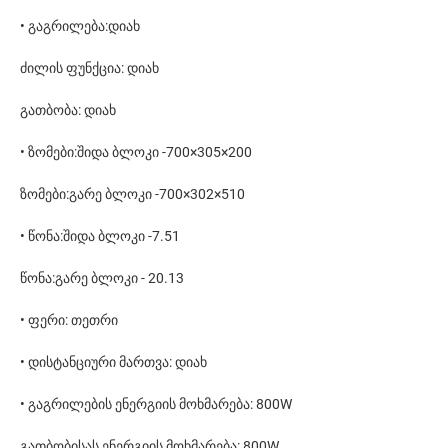
• გაგრილება:დიახ
ძილის ფუნქცია: დიახ
გათბობა: დიახ
• ზომები:შიდა ბლოკი -700×305×200
ზომები:გარე ბლოკი -700×302×510
• წონა:შიდა ბლოკი -7.51
წონა:გარე ბლოკი - 20.13
• ფერი: თეთრი
• დისტანციური მართვა: დიახ
• გაგრილების ენერგიის მოხმარება: 800W
გათბობისას ენერგიის მოხმარება: 800W