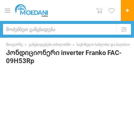
მთავარზე
განცხადებები თბილისში
საქონელი სახლისა და ბაღისათვ
Კონდიციონერი inverter Franko FAC-
09H53Rp