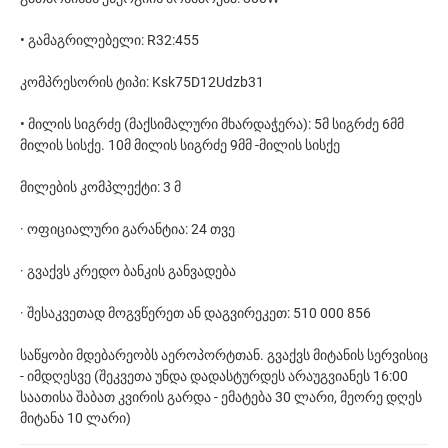
• გამაგრილებელი: R32:455
კომპრესორის ტიპი: Ksk75D12Udzb31
• მილის სიგრძე (მაქსიმალური მხარდაჭერა): 5მ სიგრძე 6მმ
მილის სისქე. 10მ მილის სიგრძე 9მმ -მილის სისქე
მილების კომპლექტი: 3 მ
· ოფიციალური გარანტია: 24 თვე
· გვაქვს კრედო ბანკის განვადება
· შესაკვეთად მოგვწერეთ ან დაგვირეკეთ: 510 000 856
საწყობი მდებარეობს აეროპორტთან. გვაქვს მიტანის სერვისიც
- იმდღესვე (შეკვეთა უნდა დადასტურდეს არაუგვიანეს 16:00
საათისა შაბათ კვირის გარდა - ემატება 30 ლარი, მეორე დღეს
მიტანა 10 ლარი)