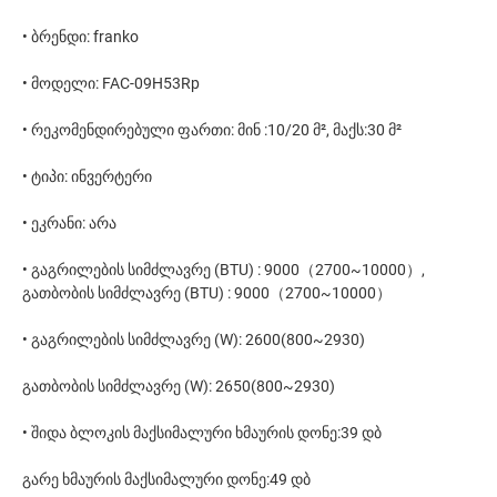
• ბრენდი: franko
• მოდელი: FAC-09H53Rp
• რეკომენდირებული ფართი: მინ :10/20 მ², მაქს:30 მ²
• ტიპი: ინვერტერი
• ეკრანი: არა
• გაგრილების სიმძლავრე (BTU) : 9000（2700~10000）,
გათბობის სიმძლავრე (BTU) : 9000（2700~10000）
• გაგრილების სიმძლავრე (W): 2600(800~2930)
გათბობის სიმძლავრე (W): 2650(800~2930)
• შიდა ბლოკის მაქსიმალური ხმაურის დონე:39 დბ
გარე ხმაურის მაქსიმალური დონე:49 დბ