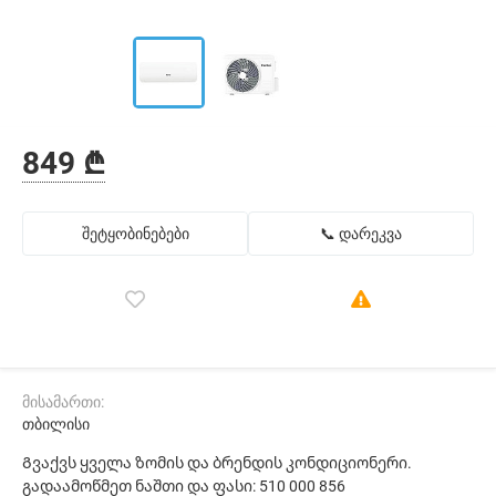
849 ₾
შეტყობინებები
📞 დარეკვა
მისამართი:
თბილისი
Გვაქვს ყველა ზომის და ბრენდის კონდიციონერი.
გადაამოწმეთ ნაშთი და ფასი: 510 000 856