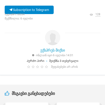
Subscription to Telegram
ხედი|№118034
128
შექმნილია: 6 ივლისი
ექსპრეს მიქსი
ონლაინ იყო 6 ივლისი 14:01
Კერძო პირი
შეიქმნა 3 თებერვალი
შეფასებები არ არის
მსგავსი განცხადებები