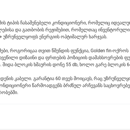
მის ტიპის ჩასაშენებელი კონდიციონერი, რომელიც იდეალუ
ილებისა და გათბობის რეჟიმებით, რომელთაც ინვენტორული
++ უზრუნველყოფს ენერგიის ოპტიმალურ ხარჯვას.
ი, როგორიცაა თვით წმენდის ფუნქცია, Golden fin-ოქროს 
დახვეწილი დიზაინი და ფრთების პოზიციის დამახსოვრების ფუ
შიდა ბლოკის ხმაურის დონე 55 db, ხოლო გარე ბლოკის 64
დენის კაბელი. გარანტია 60 თვეს მოიცავს, რაც უზრუნველ
ონდიციონერი წარმოადგენს ბრძნულ არჩევანს საცხოვრებე
რობებში.