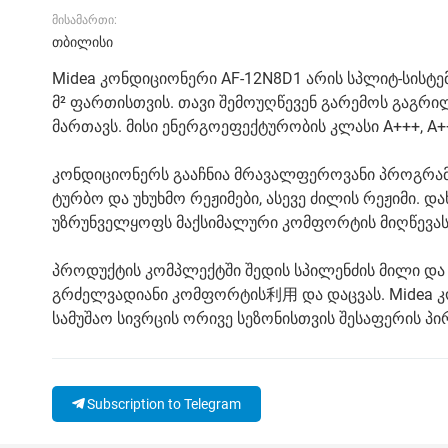
მისამართი:
თბილისი
Midea კონდიციონერი AF-12N8D1 არის სპლიტ-სისტე
მ² ფართისთვის. თავი შემოუღწევენ გარემოს გაგრ
მართავს. მისი ენერგოეფექტურობის კლასი A+++, A
კონდიციონერს გააჩნია მრავალფეროვანი პროგრამებ
ტურბო და უხუხმო რეჟიმები, ასევე ძილის რეჟიმი. 
უზრუნველყოფს მაქსიმალური კომფორტის მიღწევას. 
პროდუქტის კომპლექტში შედის სპილენძის მილი და 
გრძელვადიანი კომფორტის利用 და დაცვას. Midea კ
სამუშაო სივრცის ორივე სეზონისთვის შესაფერის პი
Subscription to Telegram