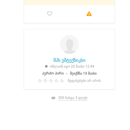
შპს ემტექნიკსი
ონლაინ იყო 20 მაისი 12:44
Კერძო პირი
შეიქმნა 13 მაისი
შეფასებები არ არის
300 ნახვა, 5 დღეს