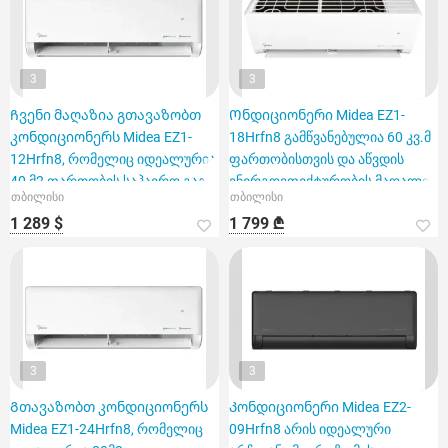
3
3
Ჩვენი მაღაზია გთავაზობთ
Ონდიციონერი Midea EZ1-
კონდიციონერს Midea EZ1-
18Hrfn8 გამწვანებულია 60 კვ.მ
12Hrfn8, რომელიც იდეალურია
ფართობისთვის და აწვდის
40 მ2 ფართობის საჰაერო გაგ
ენერგოეფექტურობის მაღალი
თბილისი
თბილისი
1 289 $
1 799 ₾
3
3
Გთავაზობთ კონდიციონერს
Კონდიციონერი Midea EZ2-
Midea EZ1-24Hrfn8, რომელიც
09Hrfn8 არის იდეალური