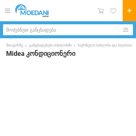
მთავარზე
განცხადებები თბილისში
საქონელი სახლისა და ბაღისათვ
Midea კონდიციონერი