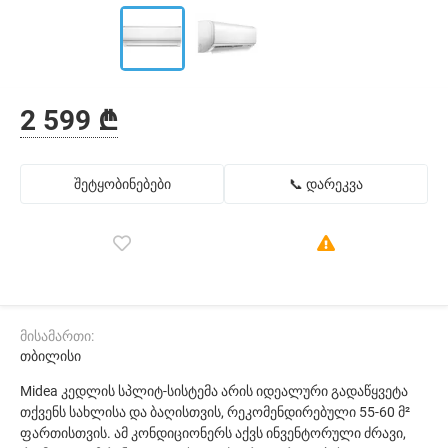
2 599 ₾
შეტყობინებები
📞 დარეკვა
მისამართი:
თბილისი
Midea კედლის სპლიტ-სისტემა არის იდეალური გადაწყვეტა
თქვენს სახლისა და ბაღისთვის, რეკომენდირებული 55-60 მ²
ფართისთვის. ამ კონდიციონერს აქვს ინვენტორული ძრავი,