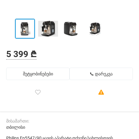
5 399 ₾
შეტყობინებები
📞 დარეკვა
მისამართი:
თბილისი
Philips Ep5547/90 ყავის აპარატი თქვენი სახლისთვის