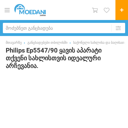
მთავარზე
განცხადებები თბილისში
საქონელი სახლისა და ბაღისათვ
Philips Ep5547/90 ყავის აპარატი
თქვენი სახლისთვის იდეალური
არჩევანია.