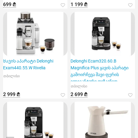
699 ₾
1 199 ₾
Ყავის აპარატი Delonghi
Delonghi Ecam320.60.B
Exam440.55.W Rivelia
Magnifica Plus ყავის აპარატი
გამოირჩევა შავი ფერის
თბილისი
ელეგანტური დიზაინით
თბილისი
2 999 ₾
2 699 ₾