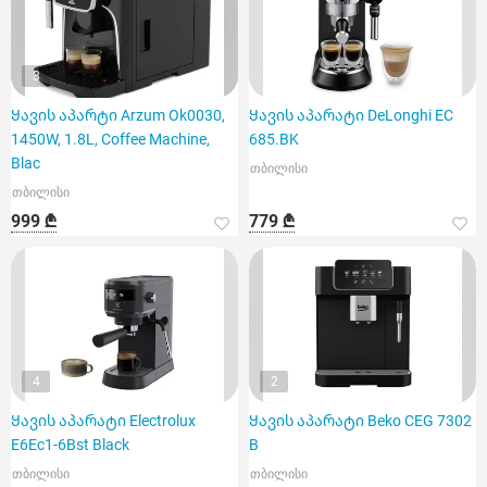
3
Ყავის აპარტი Arzum Ok0030,
Ყავის აპარატი DeLonghi EC
1450W, 1.8L, Coffee Machine,
685.BK
Blac
თბილისი
თბილისი
999 ₾
779 ₾
4
2
Ყავის აპარატი Electrolux
Ყავის აპარატი Beko CEG 7302
E6Ec1-6Bst Black
B
თბილისი
თბილისი