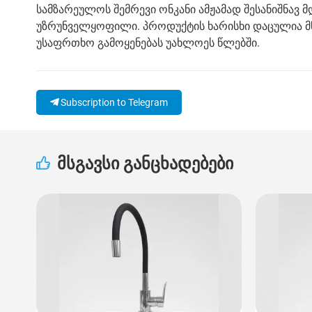
სამზარეულოს შემრევი ონკანი ამჟამად შესანიშნავ
უზრუნველყოფილი. პროდუქტის ხარისხი დაცულია 
უსაფრთხო გამოყენებას უახლოეს წლებში.
Subscription to Telegram
მსგავსი განცხადებები