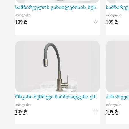
Სამზარეულოს განახლებისას, შესაფერისი ონკ
Სამზარეუ
თბილისი
თბილისი
109 ₾
109 ₾
Ონკანი შემრევი წარმოადგენს უმნიშვნელოვანე
Ამზარეუ
თბილისი
თბილისი
109 ₾
109 ₾