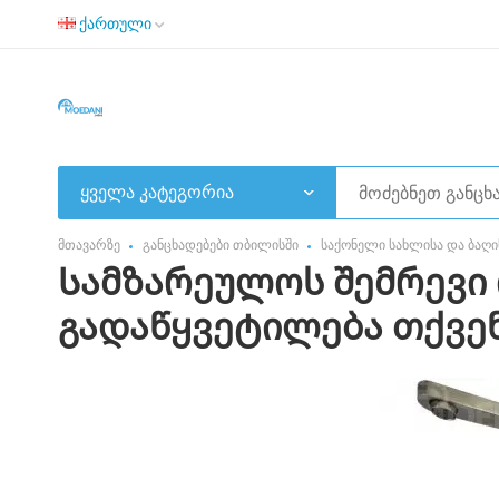
ქართული
ყველა კატეგორია
მთავარზე
განცხადებები თბილისში
საქონელი სახლისა და ბაღი
Სამზარეულოს შემრევი 
გადაწყვეტილება თქვენ