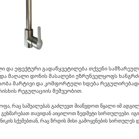
ლი და ეფექტური გადაწყვეტილება თქვენი სამზარეუ
ი და მაღალი დონის მასალები უზრუნველყოფს ხანგრ
შაობა მარტივი და კომფორტული ხდება რეგულირებად
რისხის რეგულაციის მეშვეობით.
ოფა, რაც საშუალებას გაძლევთ მიაწვდოთ წყალი იმ ადგილ
აც გეხმარებათ თავიდან აიცილოთ ზედმეტი სირთულეები. იგი
კის სქემებთან, რაც ზრდის მისი გამოყენების სირთულეს 