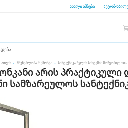
ახალი ამბები
ავტომობილე
სათვის
მშენებლობა რემონტი
სანტექნიკა წყლის სისტემის მოწყობილობა
ონკანი არის პრაქტიკული 
ი სამზარეულოს სანტექნი