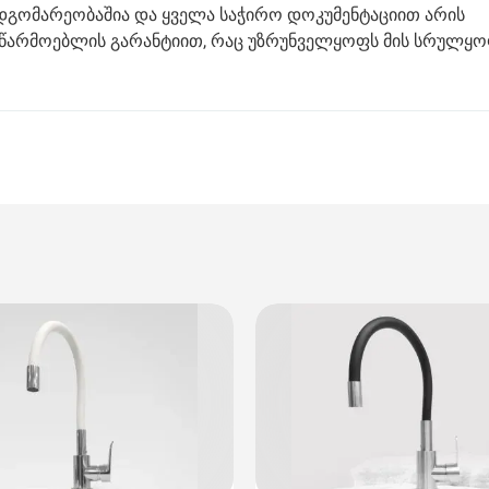
 მდგომარეობაშია და ყველა საჭირო დოკუმენტაციით არის
მწარმოებლის გარანტიით, რაც უზრუნველყოფს მის სრულყ