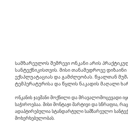
Სამზარეულოს შემრევი ონკანი არის პრაქტიკუ
სანტექნიკისთვის. მისი თანამედროვე დიზაინ
ექსპლუატაციას და გამძლეობას. წყალთან მუ
ტემპერატურისა და წყლის ნაკადის მაღალი ხა
ონკანის ჯავშანი მოქნილი და მრავალომოცევადი იყ
საჭიროებაა. მისი მონტაჟი მარტივი და სწრაფია, რ
ადაპტირებულია სტანდარტული სამზარეულო სანტექნი
მოხერხებულობას.