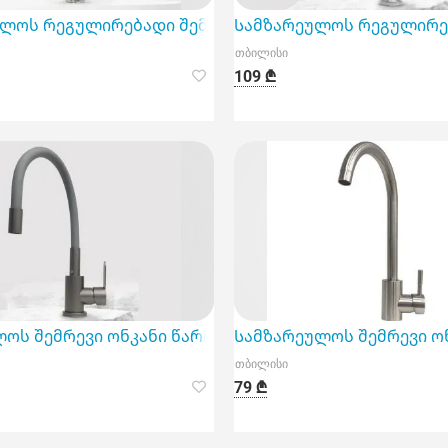
ანის არჩევა მნიშვნელოვანია
ლოს რეგულირებადი შემრევი ონკანი წარმოადგენს შე
Სამზარეულოს რეგულირებ
თბილისი
109 ₾
ს ნაწილს თქვენი სახლის ან ბაღის სანტექნიკური სი
ლოს შემრევი ონკანი წარმოდგენილია რეგულირებადი
Სამზარეულოს შემრევი ონ
თბილისი
79 ₾