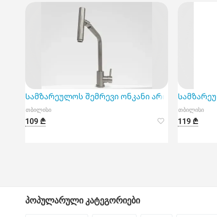
Სამზარეულოს შემრევი ონკანი არის ფუნქციო
Სამზარეუ
თბილისი
თბილისი
109 ₾
119 ₾
პოპულარული კატეგორიები