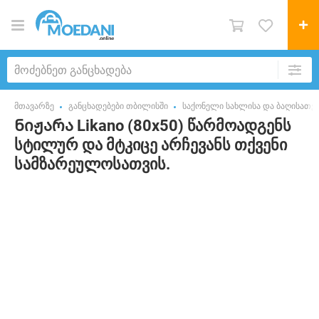
მთავარზე
განცხადებები თბილისში
საქონელი სახლისა და ბაღისათვ
Ნიჟარა Likano (80x50) წარმოადგენს
სტილურ და მტკიცე არჩევანს თქვენი
სამზარეულოსათვის.