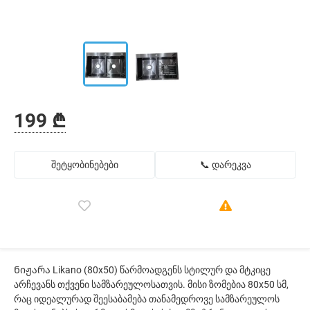
199 ₾
შეტყობინებები
📞 დარეკვა
Ნიჟარა Likano (80x50) წარმოადგენს სტილურ და მტკიცე
არჩევანს თქვენი სამზარეულოსათვის. მისი ზომებია 80x50 სმ,
რაც იდეალურად შეესაბამება თანამედროვე სამზარეულოს