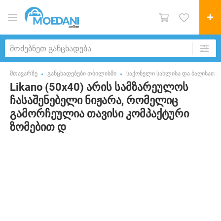
მთავარზე
განცხადებები თბილისში
საქონელი სახლისა და ბაღისათვ
Likano (50x40) არის სამზარეულოს
ჩასაშენებელი ნიჟარა, რომელიც
გამორჩეულია თავისი კომპაქტური
ზომებით დ