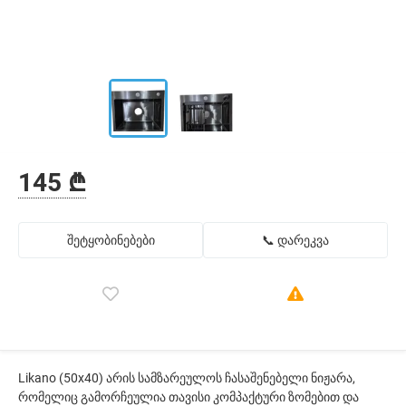
145 ₾
შეტყობინებები
📞 დარეკვა
Likano (50x40) არის სამზარეულოს ჩასაშენებელი ნიჟარა,
რომელიც გამორჩეულია თავისი კომპაქტური ზომებით და