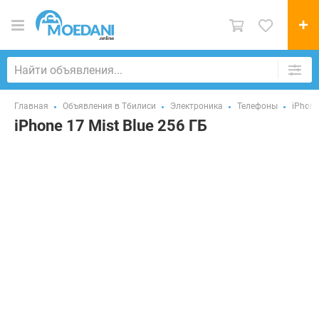
Главная
Объявления в Тбилиси
Электроника
Телефоны
iPhone
iPhone 17 Mist Blue 256 ГБ