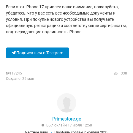
Если этот iPhone 17 привлек ваше внимание, пожалуйста,
убедитесь, что у вас есть все необходимые документы и
условия. При покупке нового устройства вы получаете
официальную регистрацию и соответствующие сертификаты,
подтверждающие подлинность iPhone.
Подписаться в Telegram
№117245
338
Создано: 25 мая
Primestore.ge
Был онлайн 17 июля 12:58
Частное лицо
Профиль создан 2 ноября 2025