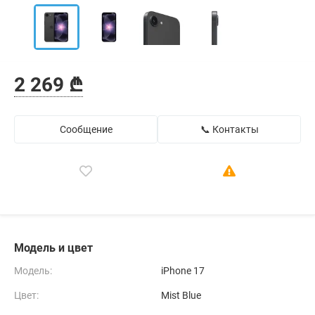
2 269 ₾
Сообщение
📞 Контакты
Модель и цвет
Модель:
iPhone 17
Цвет:
Mist Blue