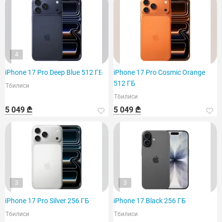
4
iPhone 17 Pro Deep Blue 512 ГБ
iPhone 17 Pro Cosmic Orange
512 ГБ
Тбилиси
Тбилиси
5 049 ₾
5 049 ₾
3
3
iPhone 17 Pro Silver 256 ГБ
iPhone 17 Black 256 ГБ
Тбилиси
Тбилиси