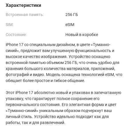
Характеристики
Встроенная память:
256 ГБ
SIM:
eSIM
Состояние:
Новый в коробке
iPhone 17 со специальным дизайном, в цвете «Туманно-
синий», предложит вам улучшенную функциональность и
высокое качество изображения. Устройство оснащено
встроенной памятью объемом 256 ГБ, что очень удобно для
хранения большого количества материалов, приложений,
фотографий и видео. Модель оснащена технологией eSIM, что
обещает более простое и гибкое общение.
Этот iPhone 17 абсолютно новый и упакован в запечатанную
упаковку, что гарантирует полное сохранение его
первоначального состояния. Его элегантная форма и цвет
«Туманно-синий» уникальным образом подчеркнут ваш
личный стиль. Устройство идеально подходит как для
работы, так и для развлечений.