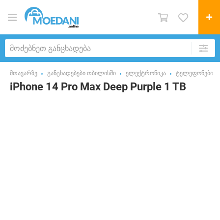
მთავარზე
განცხადებები თბილისში
ელექტრონიკა
ტელეფონები
iPhone 14 Pro Max Deep Purple 1 TB