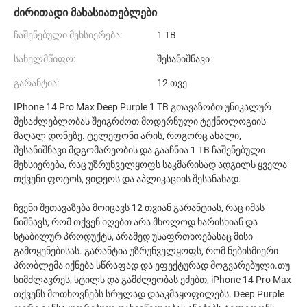
ძირითადი მახასიათებლები
ჩაშენებული მეხსიერება:
1 TB
სახელმწიფო:
შესანიშნავი
გარანტია:
12 თვე
IPhone 14 Pro Max Deep Purple 1 TB გთავაზობთ უნიკალურ
შესაძლებლობას შეიგრძოთ მოდერნული ტექნოლოგიის
მაღალ დონეზე. ტელეფონი არის, როგორც ახალი,
შესანიშნავი მდგომარეობის და გააჩნია 1 TB ჩაშენებული
მეხსიერება, რაც უზრუნველყოფს საკმარისად ადგილს ყველა
თქვენი ფოტოს, ვიდეოს და აპლიკაციის შესანახად.
ჩვენი შეთავაზება მოიცავს 12 თვიან გარანტიას, რაც იმას
ნიშნავს, რომ თქვენ იღებთ არა მხოლოდ ხარისხიან და
სტაბილურ პროდუქტს, არამედ უსაფრთხოებასაც მისი
გამოყენებისას. გარანტია უზრუნველყოფს, რომ ნებისმიერი
პრობლემა იქნება სწრაფად და ეფექტურად მოგვარებული.თუ
სიმძლავრეს, სტილს და გამძლეობას ეძებთ, iPhone 14 Pro Max
თქვენს მოთხოვნებს სრულად დააკმაყოფილებს. Deep Purple