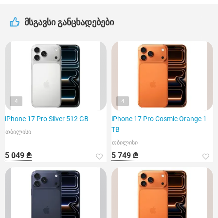
მსგავსი განცხადებები
4
4
iPhone 17 Pro Silver 512 GB
iPhone 17 Pro Cosmic Orange 1
TB
თბილისი
თბილისი
5 049 ₾
5 749 ₾