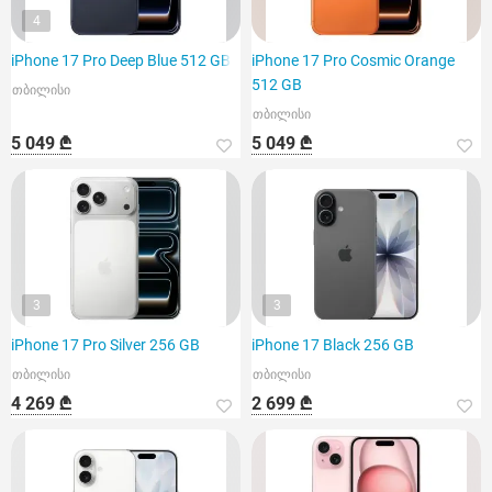
4
iPhone 17 Pro Deep Blue 512 GB
iPhone 17 Pro Cosmic Orange
512 GB
თბილისი
თბილისი
5 049 ₾
5 049 ₾
3
3
iPhone 17 Pro Silver 256 GB
iPhone 17 Black 256 GB
თბილისი
თბილისი
4 269 ₾
2 699 ₾