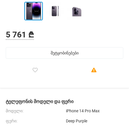
5 761 ₾
შეტყობინებები
ტელეფონის მოდელი და ფერი
მოდელი:
iPhone 14 Pro Max
ფერი:
Deep Purple