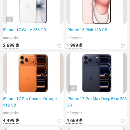
3
iPhone 17 White 256 GB
iPhone 15 Pink 128 GB
თბილისი
თბილისი
2 699 ₾
1 999 ₾
4
iPhone 17 Pro Cosmic Orange
iPhone 17 Pro Max Deep Blue 256
512 GB
GB
თბილისი
თბილისი
4 499 ₾
4 669 ₾