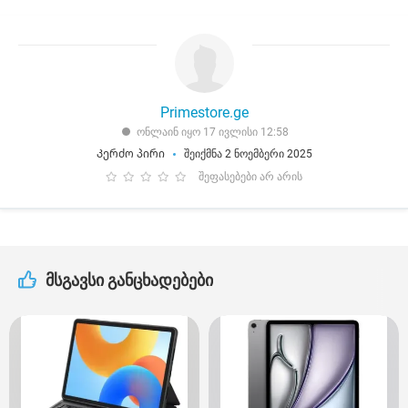
Primestore.ge
ონლაინ იყო 17 ივლისი 12:58
Კერძო პირი
შეიქმნა 2 ნოემბერი 2025
შეფასებები არ არის
მსგავსი განცხადებები