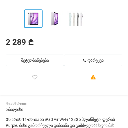
2 289 ₾
შეტყობინებები
📞 დარეკვა
მისამართი:
თბილისი
Ეს არის 11-ინჩიანი iPad Air Wi-Fi 128Gb პლანშეტი, ფერის
Purple. მისი გამორჩეული დიზაინი და გამძლეობა ხდის მას