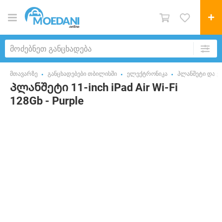
მთავარზე
განცხადებები თბილისში
ელექტრონიკა
პლანშეტი და ე
Პლანშეტი 11-inch iPad Air Wi-Fi
128Gb - Purple