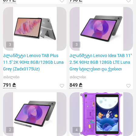
3
3
Პლანშეტი Lenovo TAB Plus
Პლანშეტი Lenovo Idea TAB 11"
11.5'' 2K 90Hz 8GB/128Gb Luna
2.5K 90Hz 8GB 128Gb LTE Luna
Grey (Zadx0175Uz)
Grey სტილუსით და ქეისით
თბილისი
თბილისი
791 ₾
849 ₾
2
4