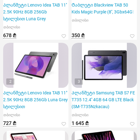
Პლანშეტი Lenovo Idea TAB 11''
Ტაბლეტი Blackview TAB 50
2.5K 90Hz 8GB 256Gb
Kids Magic Purple (8'', 3Gbx64Gb)
სტილუსით Luna Grey
თბილისი
თბილისი
678 ₾
350 ₾
2
3
Პლანშეტი Lenovo Idea TAB 11"
Პლანშეტი Samsung TAB S7 FE
2.5K 90Hz 8GB 256Gb Luna Grey
T735 12.4'' 4GB 64 GB LTE Black
სტილუსით
(SM-T735Nzkacau)
თბილისი
თბილისი
727 ₾
1 645 ₾