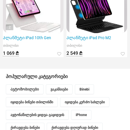
2
Პლანშეტი iPad 10th Gen
Პლანშეტი iPad Pro M2
თბილისი
თბილისი
1 069 ₾
2 549 ₾
პოპულარული კატეგორიები
Ავტომობილები
ვაკანსიები
Binebi
იყიდება ბინები თბილისში
იყიდება კერძო სახლები
ავტონაწილების ყიდვა-გაყიდვის
iPhone
ქირავდება ბინები
ქირავდება დღიურად ბინები