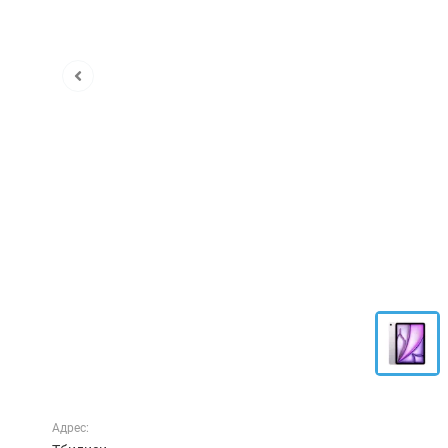
Адрес: