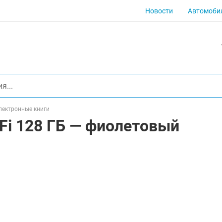
Новости
Автомоби
лектронные книги
Fi 128 ГБ — фиолетовый