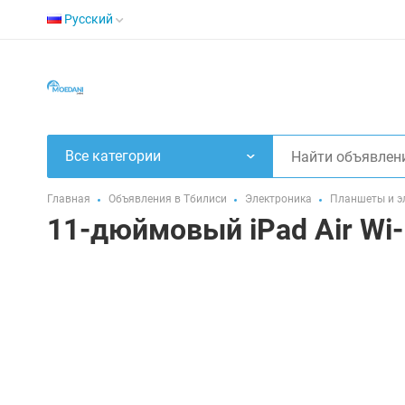
Русский
Все категории
Главная
Объявления в Тбилиси
Электроника
Планшеты и э
11-дюймовый iPad Air Wi-