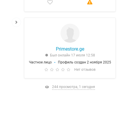
Primestore.ge
Был онлайн 17 июля 12:58
Частное лицо
Профиль создан 2 ноября 2025
Нет отзывов
244 просмотра, 1 сегодня