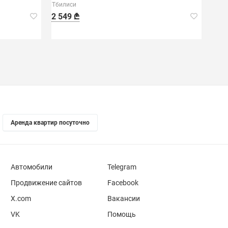
Тбилиси
2 549 ₾
Аренда квартир посуточно
Автомобили
Telegram
Продвижение сайтов
Facebook
X.com
Вакансии
VK
Помощь