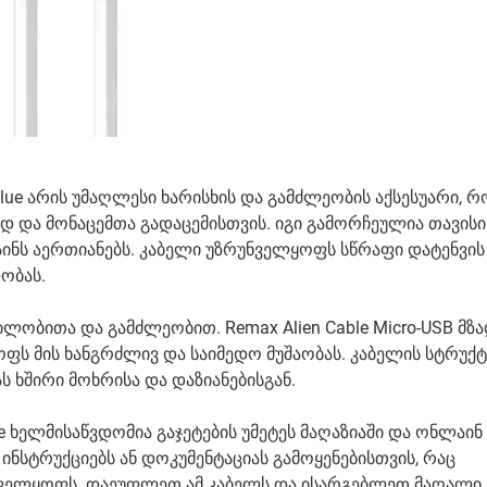
lue არის უმაღლესი ხარისხის და გამძლეობის აქსესუარი, 
დ და მონაცემთა გადაცემისთვის. იგი გამორჩეულია თავის
ნს აერთიანებს. კაბელი უზრუნველყოფს სწრაფი დატენვის
ობას.
ილობითა და გამძლეობით. Remax Alien Cable Micro-USB მზ
ფს მის ხანგრძლივ და საიმედო მუშაობას. კაბელის სტრუქ
ას ხშირი მოხრისა და დაზიანებისგან.
ue ხელმისაწვდომია გაჯეტების უმეტეს მაღაზიაში და ონლაინ
ნსტრუქციებს ან დოკუმენტაციას გამოყენებისთვის, რაც
ელყოფს. დაეუფლეთ ამ კაბელს და ისარგებლეთ მაღალი 