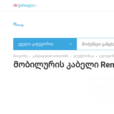
ქართული
ყველა კატეგორია
მთავარზე
განცხადებები თბილისში
ელექტრონიკა
ტელეფონი
Მობილურის კაბელი Remax