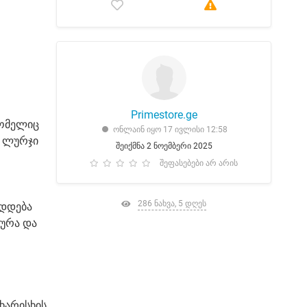
Primestore.ge
რომელიც
ონლაინ იყო 17 ივლისი 12:58
ი ლურჯი
შეიქმნა 2 ნოემბერი 2025
შეფასებები არ არის
286 ნახვა, 5 დღეს
ადდება
ტურა და
ხარისხის