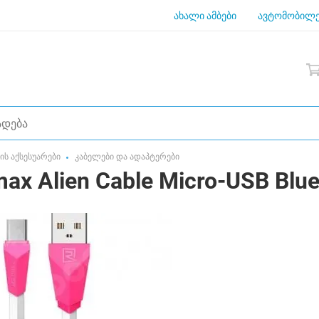
ახალი ამბები
ავტომობილე
ს აქსესუარები
კაბელები და ადაპტერები
 Alien Cable Micro-USB Blu