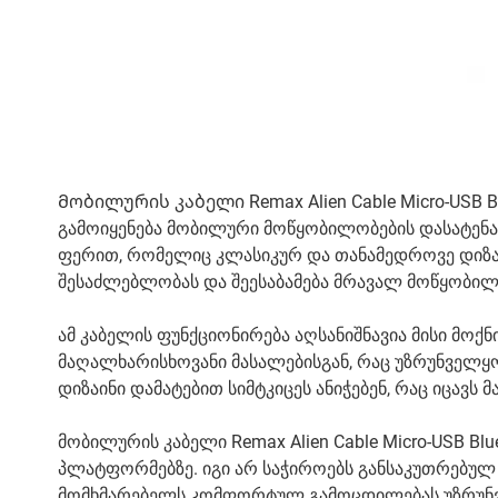
Მობილურის კაბელი Remax Alien Cable Micro-USB B
გამოიყენება მობილური მოწყობილობების დასატენა
ფერით, რომელიც კლასიკურ და თანამედროვე დიზაი
შესაძლებლობას და შეესაბამება მრავალ მოწყობილ
ამ კაბელის ფუნქციონირება აღსანიშნავია მისი მოქნ
მაღალხარისხოვანი მასალებისგან, რაც უზრუნველყო
დიზაინი დამატებით სიმტკიცეს ანიჭებენ, რაც იცავს მ
მობილურის კაბელი Remax Alien Cable Micro-USB Bl
პლატფორმებზე. იგი არ საჭიროებს განსაკუთრებულ ი
მომხმარებელს კომფორტულ გამოცდილებას უზრუნვ