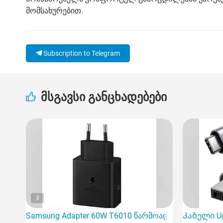
მომსახურებით.
Subscription to Telegram
მსგავსი განცხადებები
3
Samsung Adapter 60W T6010 წარმოადგენს მაღალი
Კაბელი Ugr