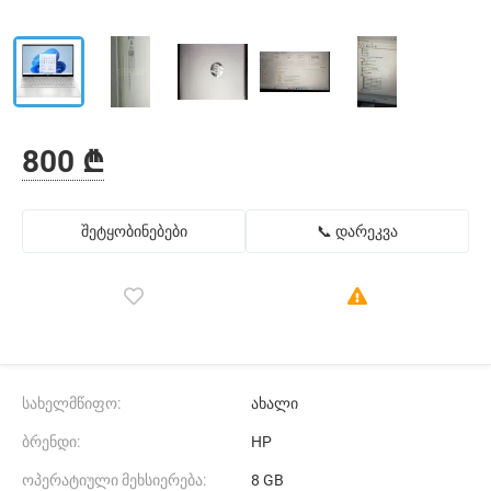
800 ₾
შეტყობინებები
📞 დარეკვა
სახელმწიფო:
ახალი
ბრენდი:
HP
ოპერატიული მეხსიერება:
8 GB