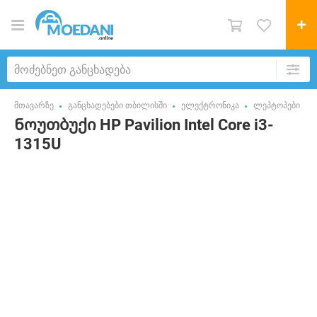
მთავარზე
განცხადებები თბილისში
ელექტრონიკა
ლეპტოპები
Ნოუთბუქი HP Pavilion Intel Core i3-
1315U