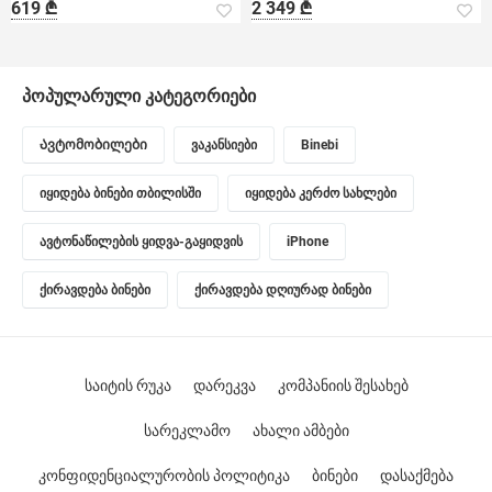
619 ₾
2 349 ₾
პოპულარული კატეგორიები
Ავტომობილები
ვაკანსიები
Binebi
იყიდება ბინები თბილისში
იყიდება კერძო სახლები
ავტონაწილების ყიდვა-გაყიდვის
iPhone
ქირავდება ბინები
ქირავდება დღიურად ბინები
საიტის რუკა
დარეკვა
კომპანიის შესახებ
სარეკლამო
ახალი ამბები
კონფიდენციალურობის პოლიტიკა
ბინები
დასაქმება