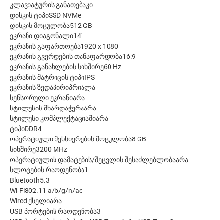
კლავიატურის განათებაკი
დისკის ტიპიSSD NVMe
დისკის მოცულობა512 GB
ეკრანი დიაგონალი14''
ეკრანის გაფართოება1920 x 1080
ეკრანის გვერდების თანაფარდობა16:9
ეკრანის განახლების სიხშირე60 Hz
ეკრანის მატრიცის ტიპიIPS
ეკრანის ზედაპირიპრიალა
სენსორული ეკრანიარა
სტილუსის მხარდაჭერაარა
სტილუსი კომპლექტაციაშიარა
ტიპიDDR4
ოპერატიული მეხსიერების მოცულობა8 GB
სიხშირე3200 MHz
ოპერატიულის დამატების/შეცვლის შესაძლებლობაარა
სლოტების რაოდენობა1
Bluetooth5.3
Wi-Fi802.11 a/b/g/n/ac
Wired ქსელიარა
USB პორტების რაოდენობა3