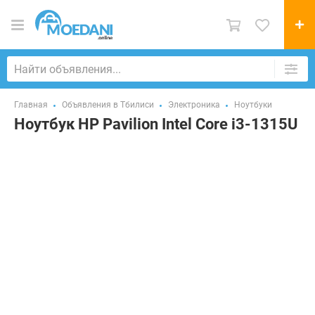
Главная
Объявления в Тбилиси
Электроника
Ноутбуки
Ноутбук HP Pavilion Intel Core i3-1315U