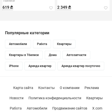
Тбилиси
619 ₾
2 349 ₾
Популярные категории
Автомобили
Работа
Квартиры
Квартиры в Тбилиси
Дома
Автозапчасти
iPhone
Аренда квартир
Аренда квартир посуточно
Карта сайта
Контакты
О компании
Реклама
Новости
Политика конфиденциальности
Квартиры
Работа
Автомобили
Продвижение сайтов
X.com