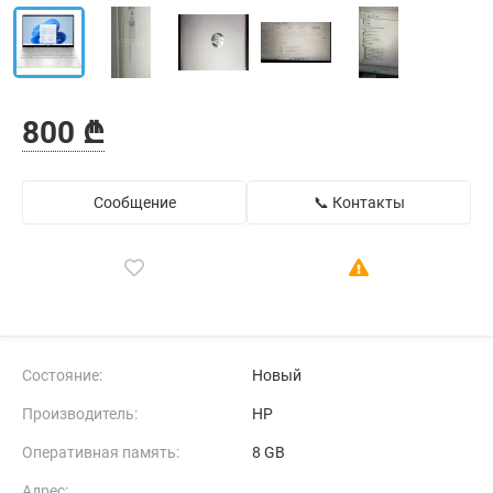
800 ₾
Сообщение
📞 Контакты
Состояние:
Новый
Производитель:
HP
Оперативная память:
8 GB
Адрес: