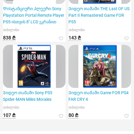
Დისტანციური პლეერი Sony
Ვიდეო თამაში THE Last OF US
Playstation Portal Remote Player
Part II Remastered Game FOR
PS5-ისთვის 8'' LCD ეკრანით
PS5
თბილისი
თბილისი
838 ₾
143 ₾
Ვიდეო თამაში Sony PS5
Ვიდეო თამაში Game FOR PS4
Spider-MAN Miles Morales
FAR CRY 4
თბილისი
თბილისი
107 ₾
80 ₾