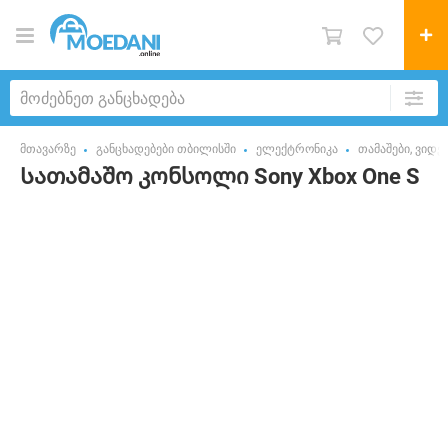
მთავარზე
განცხადებები თბილისში
ელექტრონიკა
თამაშები, ვიდ
Სათამაშო კონსოლი Sony Xbox One S