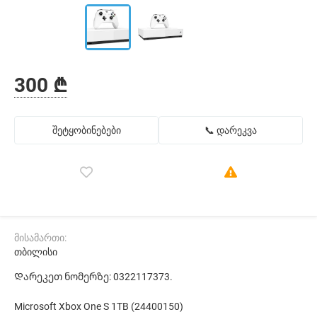
300 ₾
შეტყობინებები
📞 დარეკვა
მისამართი:
თბილისი
Დარეკეთ ნომერზე: 0322117373.
Microsoft Xbox One S 1TB (24400150)