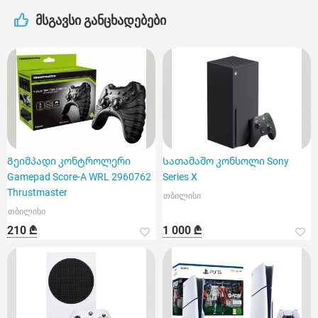
მსგავსი განცხადებები
Გეიმპადი კონტროლერი
Სათამაშო კონსოლი Sony
Gamepad Score-A WRL 2960762
Series X
Thrustmaster
თბილისი
თბილისი
210 ₾
1 000 ₾