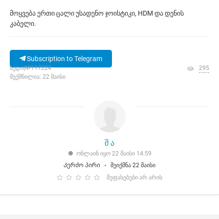
მოყვება ერთი ცალი უსადენო ჯოისტიკი, HDM და დენის
კაბელი.
Subscription to Telegram
ხედი|№117224
295
შექმნილია: 22 მაისი
შ ა
ონლაინ იყო 22 მაისი 14:59
Კერძო პირი
შეიქმნა 22 მაისი
შეფასებები არ არის