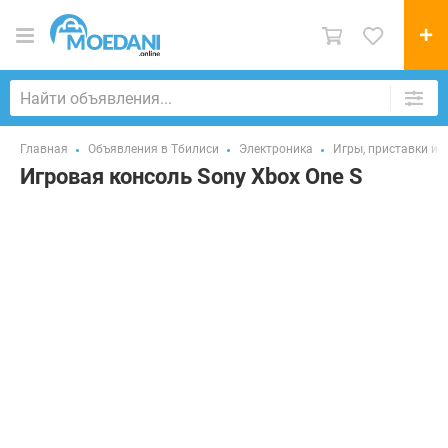
Главная
Объявления в Тбилиси
Электроника
Игры, приставки и
Игровая консоль Sony Xbox One S