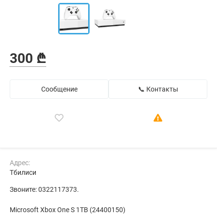
300 ₾
Сообщение
📞 Контакты
Адрес:
Тбилиси
Звоните: 0322117373.
Microsoft Xbox One S 1TB (24400150)