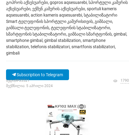
გოპროს აქსესუარები, gopros aqsesuarebi, სპორტული კამერის
აქსესუარები, ექშენ კამერის აქსესუარები, sportuli kameris
aqsesuarebi, action kameris aqsesuarebi, სტაბილიზატორი
Smart ტელეფონის სპორტული კამერისთვის, გიმბალი,
გიმბალი ტელეფონის, ტელეფონის სტაბილიზატორი,
სმარტფონის სტაბილიზატორი, გიმბალი სმარტფონის, gimbal,
smartphone gimbal, gimbal stabilization, smartphone
stabilization, telefonis stabilizatori, smartfonis stabilizatori,
gimbali
Subscription to Telegram
ხედი|№35521
1790
შექმნილია: 5 აპრილი 2024