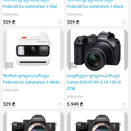
Ფირის ფოტოაპარატი
Ფირის ფოტოაპარატი
Polaroid Go Generation 3 Teal
Polaroid Go Generation 3 Black
თბილისი
თბილისი
329 ₾
329 ₾
3
4
Ფირის ფოტოაპარატი
Ციფრული ფოტოაპარატი
Polaroid Go Generation 3 White
Canon EOS R7 RF-S 18-150 IS
STM
თბილისი
თბილისი
329 ₾
5 949 ₾