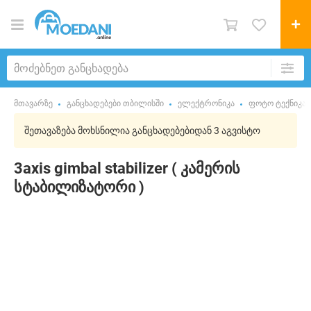
მთავარზე
განცხადებები თბილისში
ელექტრონიკა
ფოტო ტექნიკა
შეთავაზება მოხსნილია განცხადებებიდან 3 აგვისტო
3axis gimbal stabilizer ( კამერის
სტაბილიზატორი )