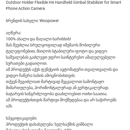
Outdoor Holder Flexible H4 Handheld Gimbal Stabilizer for Smart
Phone Action Camera
ბრენდის სახელი: Woopower
აღწერა:
100% ახალი და მაღალი ხარისხის!
მას შეუძლია სრულყოფილად იმუშაოს მობილური
ტელეფონებით, მიიღოს სტაბილური ფოტო და ვიდეო.
საშუალებას გაძლევთ უფრო საინტერესო ამაღელვებელი
სურათები გადაიღოთ.
ამ პროდუქტს აქვს ფუნქციის ავტომატური თვალთვალის და
ვიდეო ჩაწერა სახის ამოცნობისთვის.
თქვენ შეგიძლიათ მარტივად შეცვალოთ სამონტაჟო
მიმართულება, ჰორიზონტალურად ან ვერტიკალურად.
ბატარეის ხანგრძლივობა დაახლოებით ოთხი საათია.
ამ პროდუქტისთვის მარტივი მოქმედებაა და არ საჭიროებს
აპს.
სპეციფიკაციები:
პროდუქტის დასახელება: ხელსაქმის გიმბალი