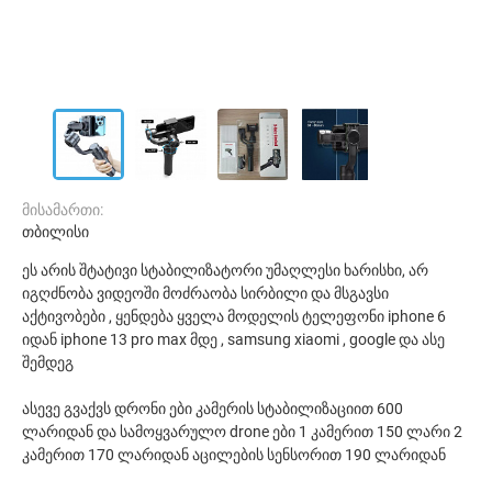
მისამართი:
თბილისი
ეს არის შტატივი სტაბილიზატორი უმაღლესი ხარისხი, არ
იგღძნობა ვიდეოში მოძრაობა სირბილი და მსგავსი
აქტივობები , ყენდება ყველა მოდელის ტელეფონი iphone 6
იდან iphone 13 pro max მდე , samsung xiaomi , google და ასე
შემდეგ
ასევე გვაქვს დრონი ები კამერის სტაბილიზაციით 600
ლარიდან და სამოყვარულო drone ები 1 კამერით 150 ლარი 2
კამერით 170 ლარიდან აცილების სენსორით 190 ლარიდან