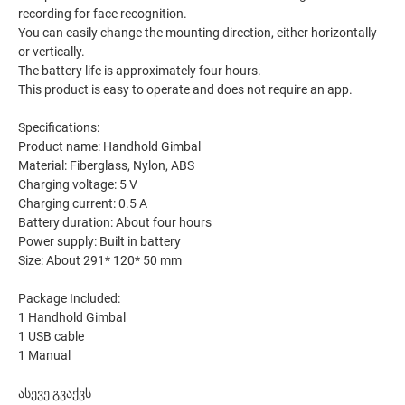
recording for face recognition.
You can easily change the mounting direction, either horizontally
or vertically.
The battery life is approximately four hours.
This product is easy to operate and does not require an app.
Specifications:
Product name: Handhold Gimbal
Material: Fiberglass, Nylon, ABS
Charging voltage: 5 V
Charging current: 0.5 A
Battery duration: About four hours
Power supply: Built in battery
Size: About 291* 120* 50 mm
Package Included:
1 Handhold Gimbal
1 USB cable
1 Manual
ასევე გვაქვს