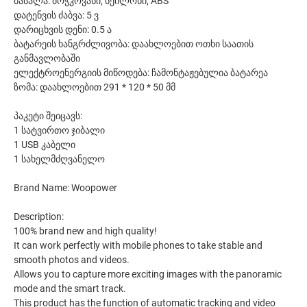
მასალა: ბოჭკოვანი, ნეილონი, ABS
დატენვის ძაბვა: 5 ვ
დარიცხვის დენი: 0.5 ა
ბატარეის ხანგრძლივობა: დაახლოებით ოთხი საათის
განმავლობაში
ელექტროენერგიის მიწოდება: ჩამონტაჟებულია ბატარეა
ზომა: დაახლოებით 291 * 120 * 50 მმ
პაკეტი შეიცავს:
1 სატვირთო ჯიბალი
1 USB კაბელი
1 სახელმძღვანელო
Brand Name: Woopower
Description:
100% brand new and high quality!
It can work perfectly with mobile phones to take stable and
smooth photos and videos.
Allows you to capture more exciting images with the panoramic
mode and the smart track.
This product has the function of automatic tracking and video